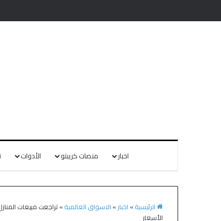
اخبار
منصات كريبتو
الأدوات
ت
الرئيسية
»
اخبار
»
الاسواق العالمية
»
تراجعت مبيعات المنازل
الأسعار