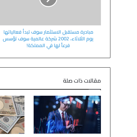
مبادرة مستقبل الاستثمار سوف تبدأ فعالياتها
يوم الثلاثاء، 2002 شركة عالمية سوف تؤسس
فرعاً لها في المملكة!
مقالات ذات صلة