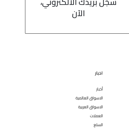
سجّل بريدك الالكتروني،
الآن
اخبار
أخبار
الاسواق العالمية
الاسواق العربية
العملات
السلع