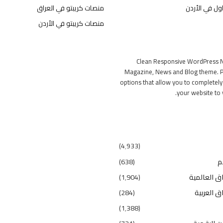
ول في الأردن
منصات كريبتو في العراق
منصات كريبتو في الأردن
Clean Responsive WordPress 
Magazine, News and Blog theme. P
options that allow you to completel
your website to 
(4٬933)
م
(638)
ق العالمية
(1٬904)
ق العربية
(284)
(1٬388)