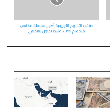
حققت الأسهم الأوروبية أطول سلسلة مكاسب
منذ عام 2019 وسط تفاؤل بالتعافي