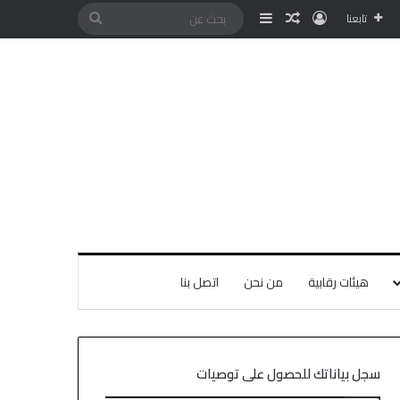
تابعنا
هيئات رقابية
من نحن
اتصل بنا
سجل بياناتك للحصول على توصيات