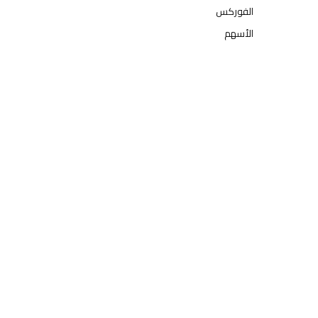
الفوركس
الأسهم