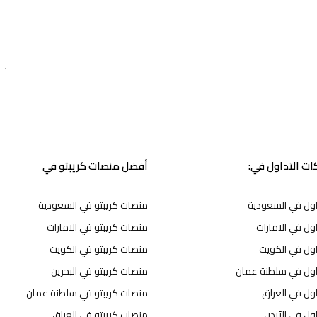
ت التداول في:
أفضل منصات كريبتو في
اول في السعودية
منصات كريبتو في السعودية
ول في الامارات
منصات كريبتو في الامارات
اول في الكويت
منصات كريبتو في الكويت
اول في سلطنة عمان
منصات كريبتو في البحرين
ول في العراق
منصات كريبتو في سلطنة عمان
ول في الأردن
منصات كريبتو في العراق