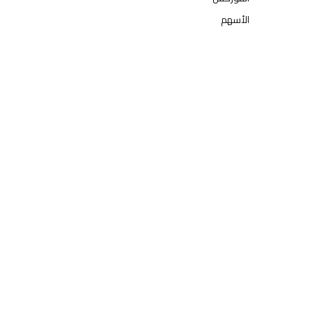
الأسهم