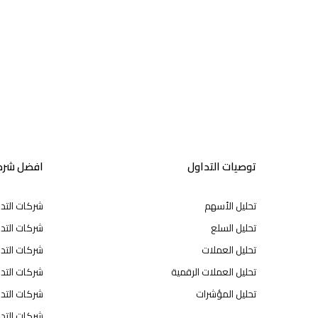
توصيات التداول
افضل شركا
تحليل الأسهم
شركات التد
تحليل السلع
شركات التدا
تحليل العملات
شركات التد
تحليل العملات الرقمية
شركات التد
تحليل المؤشرات
شركات التدا
شركات التدا