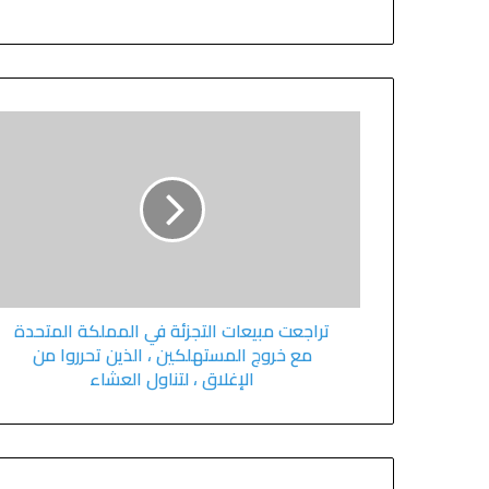
تراجعت مبيعات التجزئة في المملكة المتحدة
مع خروج المستهلكين ، الذين تحرروا من
الإغلاق ، لتناول العشاء