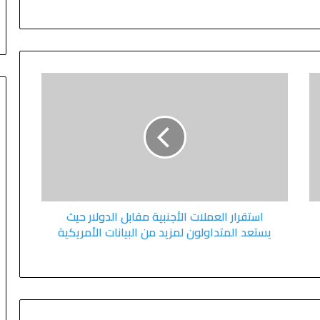
استقرار العملات الأجنبية مقابل الدولار حيث
يستعد المتداولون لمزيد من البيانات الأمريكية