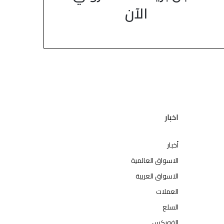
الآن
اخبار
أخبار
الاسواق العالمية
الاسواق العربية
العملات
السلع
الفوركس