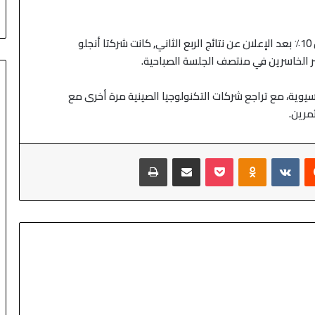
 أسعار النفط
أدنى مستوياته
، بأكثر من 10٪ بعد الإعلان عن نتائج الربع الثاني, كانت شركتا أنجلو
ر الخاسرين في منتصف الجلسة الصباحية.
سيوية، مع تراجع شركات التكنولوجيا الصينية مرة أخرى مع
مرين.