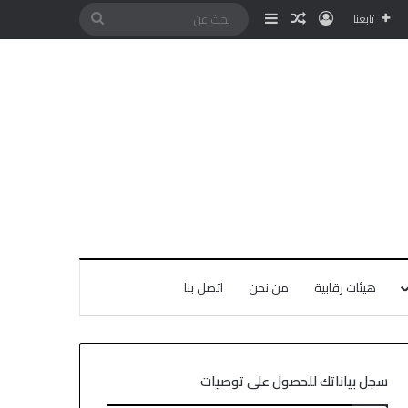
تابعنا
هيئات رقابية
من نحن
اتصل بنا
سجل بياناتك للحصول على توصيات