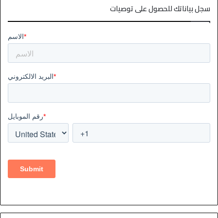
سجل بياناتك للحصول على توصيات