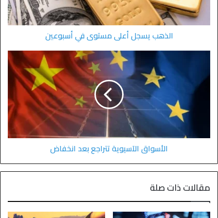
الذهب يسجل أعلى مستوى في أسبوعين
الأسواق الآسيوية تتراجع بعد انخفاض
مقالات ذات صلة