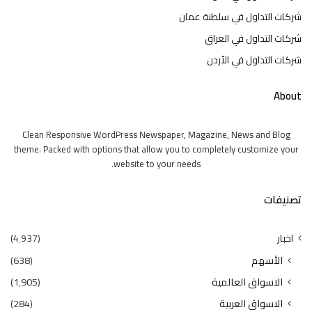
شركات التداول في سلطنة عمان
شركات التداول في العراق
شركات التداول في الأردن
About
Clean Responsive WordPress Newspaper, Magazine, News and Blog
theme. Packed with options that allow you to completely customize your
website to your needs.
تصنيفات
اخبار
(4٬937)
الأسهم
(638)
الاسواق العالمية
(1٬905)
الاسواق العربية
(284)