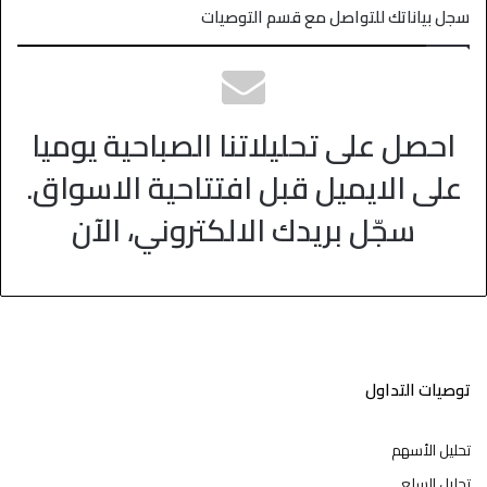
سجل بياناتك للتواصل مع قسم التوصيات
احصل على تحليلاتنا الصباحية يوميا
على الايميل قبل افتتاحية الاسواق.
سجّل بريدك الالكتروني، الآن
توصيات التداول
تحليل الأسهم
تحليل السلع