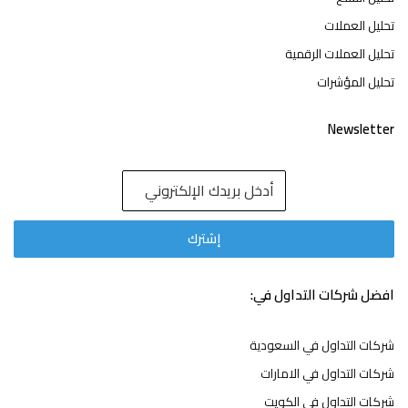
تحليل العملات
تحليل العملات الرقمية
تحليل المؤشرات
Newsletter
افضل شركات التداول في:
شركات التداول في السعودية
شركات التداول في الامارات
شركات التداول في الكويت