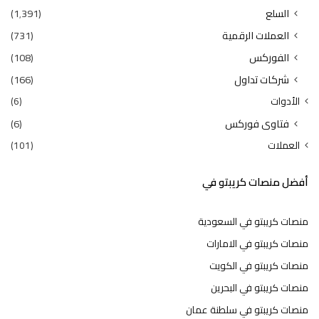
السلع
(1٬391)
العملات الرقمية
(731)
الفوركس
(108)
شركات تداول
(166)
الأدوات
(6)
فتاوى فوركس
(6)
العملات
(101)
أفضل منصات كريبتو في
منصات كريبتو في السعودية
منصات كريبتو في الامارات
منصات كريبتو في الكويت
منصات كريبتو في البحرين
منصات كريبتو في سلطنة عمان