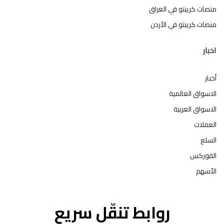
منصات كريبتو في العراق
منصات كريبتو في الأردن
اخبار
أخبار
الاسواق العالمية
الاسواق العربية
العملات
السلع
الفوركس
الأسهم
روابط تنقّل سريع