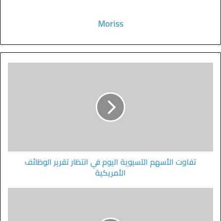
Moriss
تفاوت الأسهم الآسيوية اليوم في انتظار تقرير الوظائف
الأمريكية