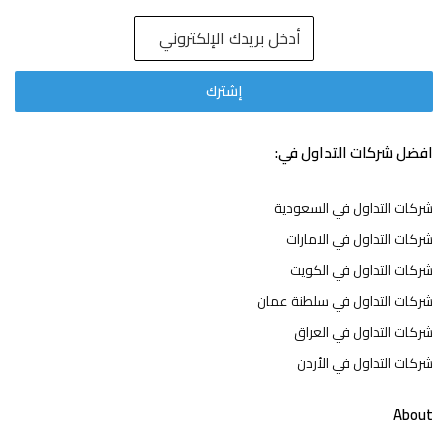
افضل شركات التداول في:
شركات التداول في السعودية
شركات التداول في الامارات
شركات التداول في الكويت
شركات التداول في سلطنة عمان
شركات التداول في العراق
شركات التداول في الأردن
About