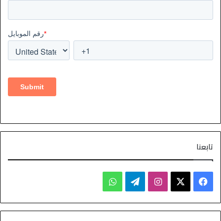
تابعنا