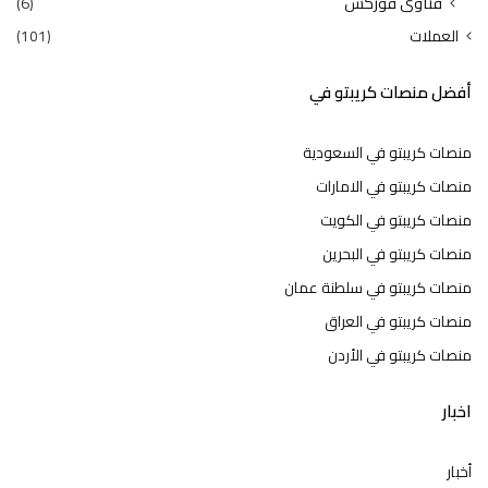
فتاوى فوركس
(6)
العملات
(101)
أفضل منصات كريبتو في
منصات كريبتو في السعودية
منصات كريبتو في الامارات
منصات كريبتو في الكويت
منصات كريبتو في البحرين
منصات كريبتو في سلطنة عمان
منصات كريبتو في العراق
منصات كريبتو في الأردن
اخبار
أخبار