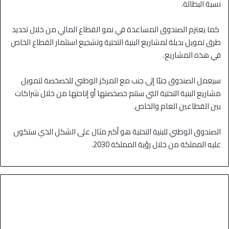
نسبة البطالة.
كما يعتزم الصندوق المساعدة في نمو القطاع المالي من خلال تحديد
طرق تمويل بديلة لمشاريع البنية التحتية وتشجيع استثمار القطاع الخاص
في هذه المشاريع.
سيعمل الصندوق جنبًا إلى جنب مع المركز الوطني للخصخصة لتمويل
مشاريع البنية التحتية التي ستتم خصخصتها أو إتاحتها من خلال شراكات
بين القطاعين العام والخاص.
الصندوق الوطني للبنية التحتية هو أكبر مثال على الشكل الذي ستكون
عليه المملكة من خلال رؤية المملكة 2030.