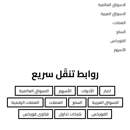
الاسواق العالمية
الاسواق العربية
العملات
السلع
الفوركس
الأسهم
روابط تنقّل سريع
اخبار
الأدوات
الأسهم
الاسواق العالمية
الاسواق العربية
السلع
العملات
العملات الرقمية
الفوركس
شركات تداول
فتاوى فوركس