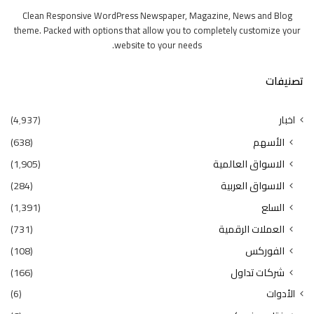
Clean Responsive WordPress Newspaper, Magazine, News and Blog
theme. Packed with options that allow you to completely customize your
website to your needs.
تصنيفات
اخبار
(4٬937)
الأسهم
(638)
الاسواق العالمية
(1٬905)
الاسواق العربية
(284)
السلع
(1٬391)
العملات الرقمية
(731)
الفوركس
(108)
شركات تداول
(166)
الأدوات
(6)