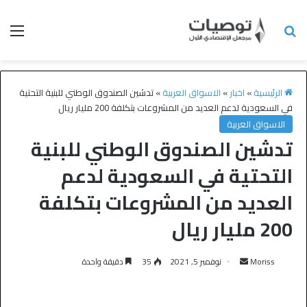
الرئيسية
»
اخبار
»
الاسواق العربية
»
تدشين الصندوق الوطني للبنية التحتية
في السعودية لدعم العديد من المشروعات بتكلفة 200 مليار ريال
الاسواق العربية
تدشين الصندوق الوطني للبنية
التحتية في السعودية لدعم
العديد من المشروعات بتكلفة
200 مليار ريال
Moriss
نوفمبر 5, 2021
35
دقيقة واحدة