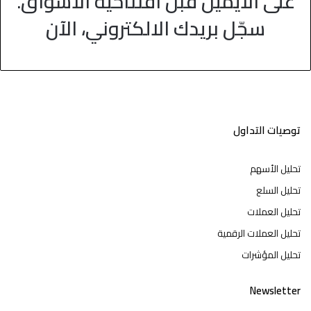
على الايميل قبل افتتاحية الاسواق.
سجّل بريدك الالكتروني، الآن
توصيات التداول
تحليل الأسهم
تحليل السلع
تحليل العملات
تحليل العملات الرقمية
تحليل المؤشرات
Newsletter