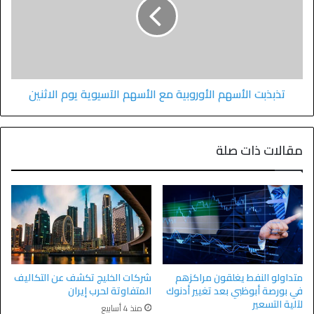
تذبذبت الأسهم الأوروبية مع الأسهم الآسيوية يوم الاثنين
مقالات ذات صلة
متداولو النفط يغلقون مراكزهم
شركات الخليج تكشف عن التكاليف
في بورصة أبوظبي بعد تغيير أدنوك
المتفاوتة لحرب إيران
لآلية التسعير
منذ 4 أسابيع