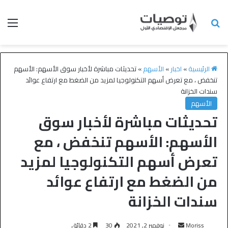
الرئيسية
»
اخبار
»
الأسهم
»
تحديثات مباشرة لأخبار سوق الأسهم: الأسهم
تنخفض ، مع تعرض أسهم التكنولوجيا لمزيد من الضغط مع ارتفاع عوائد
سندات الخزانة
الأسهم
تحديثات مباشرة لأخبار سوق
الأسهم: الأسهم تنخفض ، مع
تعرض أسهم التكنولوجيا لمزيد
من الضغط مع ارتفاع عوائد
سندات الخزانة
Moriss
نوفمبر 2, 2021
30
2 دقائق