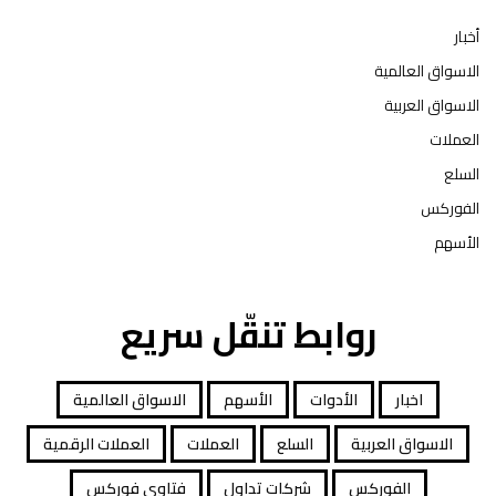
أخبار
الاسواق العالمية
الاسواق العربية
العملات
السلع
الفوركس
الأسهم
روابط تنقّل سريع
اخبار
الأدوات
الأسهم
الاسواق العالمية
الاسواق العربية
السلع
العملات
العملات الرقمية
الفوركس
شركات تداول
فتاوى فوركس