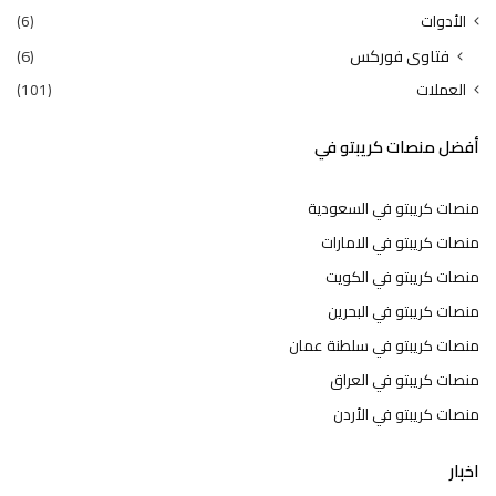
الأدوات
(6)
فتاوى فوركس
(6)
العملات
(101)
أفضل منصات كريبتو في
منصات كريبتو في السعودية
منصات كريبتو في الامارات
منصات كريبتو في الكويت
منصات كريبتو في البحرين
منصات كريبتو في سلطنة عمان
منصات كريبتو في العراق
منصات كريبتو في الأردن
اخبار