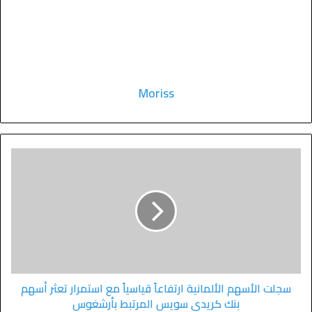
Moriss
سجلت الأسهم الألمانية ارتفاعاً قياسياً مع استمرار تعثر أسهم
بنك كريدي سويس المرتبط بأرشغوس