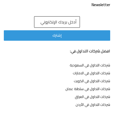
Newsletter
افضل شركات التداول في:
شركات التداول في السعودية
شركات التداول في الامارات
شركات التداول في الكويت
شركات التداول في سلطنة عمان
شركات التداول في العراق
شركات التداول في الأردن