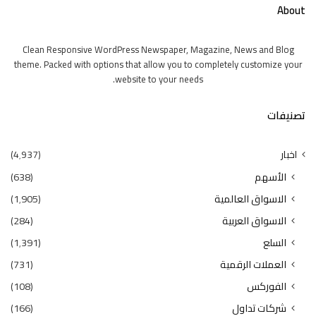
About
Clean Responsive WordPress Newspaper, Magazine, News and Blog
theme. Packed with options that allow you to completely customize your
website to your needs.
تصنيفات
اخبار
(4٬937)
الأسهم
(638)
الاسواق العالمية
(1٬905)
الاسواق العربية
(284)
السلع
(1٬391)
العملات الرقمية
(731)
الفوركس
(108)
شركات تداول
(166)