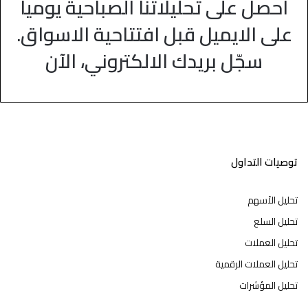
احصل على تحليلاتنا الصباحية يوميا
على الايميل قبل افتتاحية الاسواق.
سجّل بريدك الالكتروني، الآن
توصيات التداول
تحليل الأسهم
تحليل السلع
تحليل العملات
تحليل العملات الرقمية
تحليل المؤشرات