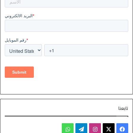
تابعنا