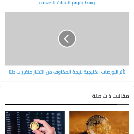
وسط تقويم البيانات الضعيف
تأثر البورصات الخليجية نتيجة المخاوف من انتشار متغيرات دلتا
مقالات ذات صلة