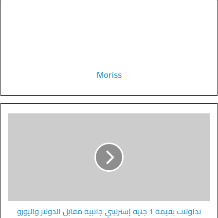
Moriss
تداولات بقيمة 1 جنيه إسترليني جانبية مقابل الدولار واليورو