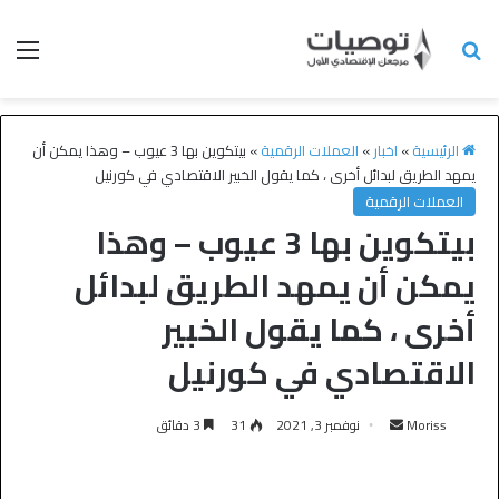
الرئيسية
»
اخبار
»
العملات الرقمية
»
بيتكوين بها 3 عيوب – وهذا يمكن أن
يمهد الطريق لبدائل أخرى ، كما يقول الخبير الاقتصادي في كورنيل
العملات الرقمية
بيتكوين بها 3 عيوب – وهذا
يمكن أن يمهد الطريق لبدائل
أخرى ، كما يقول الخبير
الاقتصادي في كورنيل
Moriss
نوفمبر 3, 2021
31
3 دقائق