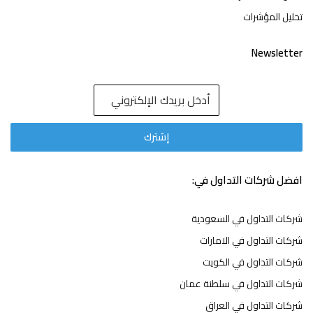
تحليل المؤشرات
Newsletter
افضل شركات التداول في:
شركات التداول في السعودية
شركات التداول في الامارات
شركات التداول في الكويت
شركات التداول في سلطنة عمان
شركات التداول في العراق