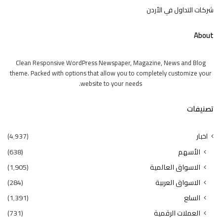
شركات التداول في الأردن
About
Clean Responsive WordPress Newspaper, Magazine, News and Blog
theme. Packed with options that allow you to completely customize your
website to your needs.
تصنيفات
اخبار
(4٬937)
الأسهم
(638)
الاسواق العالمية
(1٬905)
الاسواق العربية
(284)
السلع
(1٬391)
العملات الرقمية
(731)