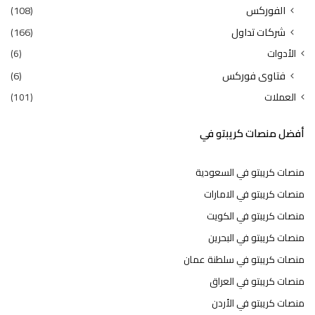
الفوركس
(108)
شركات تداول
(166)
الأدوات
(6)
فتاوى فوركس
(6)
العملات
(101)
أفضل منصات كريبتو في
منصات كريبتو في السعودية
منصات كريبتو في الامارات
منصات كريبتو في الكويت
منصات كريبتو في البحرين
منصات كريبتو في سلطنة عمان
منصات كريبتو في العراق
منصات كريبتو في الأردن