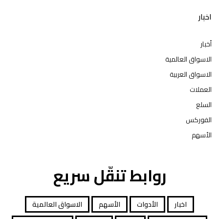
اخبار
أخبار
الاسواق العالمية
الاسواق العربية
العملات
السلع
الفوركس
الأسهم
روابط تنقّل سريع
اخبار
الأدوات
الأسهم
الاسواق العالمية