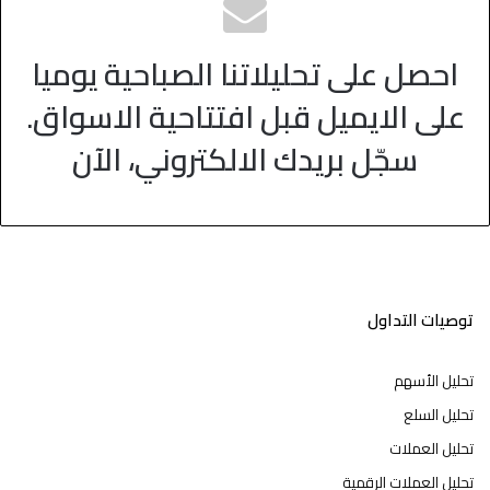
احصل على تحليلاتنا الصباحية يوميا
على الايميل قبل افتتاحية الاسواق.
سجّل بريدك الالكتروني، الآن
توصيات التداول
تحليل الأسهم
تحليل السلع
تحليل العملات
تحليل العملات الرقمية