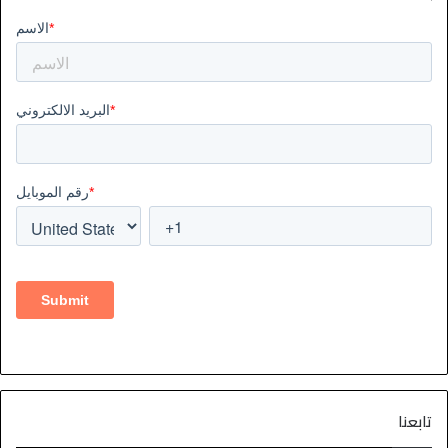
تابعنا