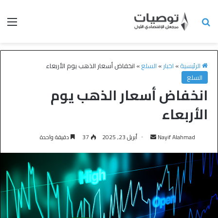
الرئيسية
»
اخبار
»
السلع
»
انخفاض أسعار الذهب يوم الأربعاء
السلع
انخفاض أسعار الذهب يوم
الأربعاء
Nayif Alahmad
أبريل 23, 2025
37
دقيقة واحدة