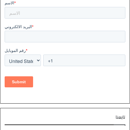
تابعنا