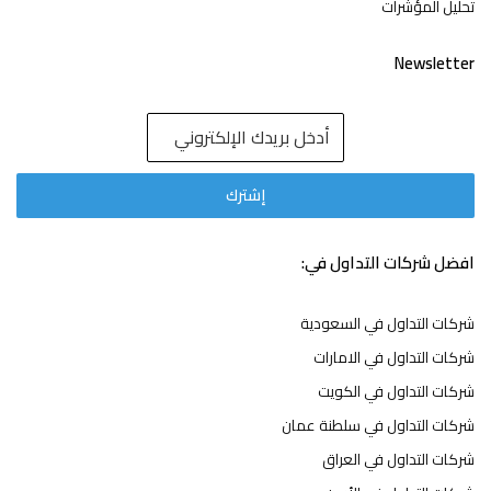
تحليل المؤشرات
Newsletter
افضل شركات التداول في:
شركات التداول في السعودية
شركات التداول في الامارات
شركات التداول في الكويت
شركات التداول في سلطنة عمان
شركات التداول في العراق