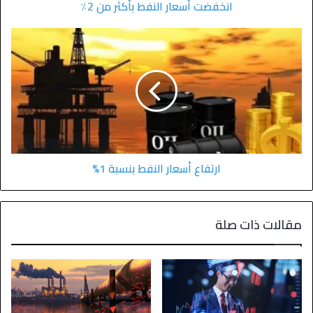
انخفضت أسعار النفط بأكثر من 2٪
ارتفاع أسعار النفط بنسبة 1%
مقالات ذات صلة