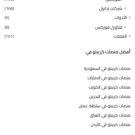
شركات تداول
(166)
الأدوات
(6)
فتاوى فوركس
(6)
العملات
(101)
أفضل منصات كريبتو في
منصات كريبتو في السعودية
منصات كريبتو في الامارات
منصات كريبتو في الكويت
منصات كريبتو في البحرين
منصات كريبتو في سلطنة عمان
منصات كريبتو في العراق
منصات كريبتو في الأردن