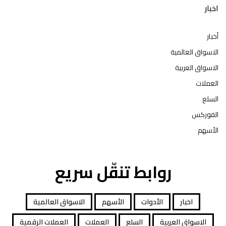
اخبار
أخبار
الاسواق العالمية
الاسواق العربية
العملات
السلع
الفوركس
الأسهم
روابط تنقّل سريع
اخبار
الأدوات
الأسهم
الاسواق العالمية
الاسواق العربية
السلع
العملات
العملات الرقمية