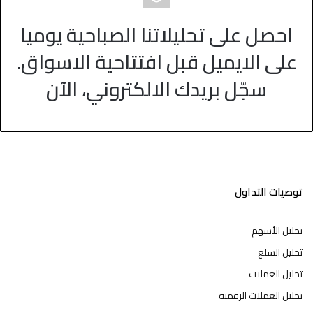
احصل على تحليلاتنا الصباحية يوميا
على الايميل قبل افتتاحية الاسواق.
سجّل بريدك الالكتروني، الآن
توصيات التداول
تحليل الأسهم
تحليل السلع
تحليل العملات
تحليل العملات الرقمية