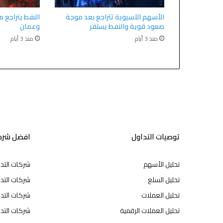
الأسهم الآسيوية تتراجع بعد موجة
النفط يتراجع م
صعود قوية والنفط يستقر
وعمان
منذ 3 أيام
منذ 3 أيام
توصيات التداول
افضل شركا
تحليل الأسهم
شركات التد
تحليل السلع
شركات التدا
تحليل العملات
شركات التد
تحليل العملات الرقمية
شركات التد