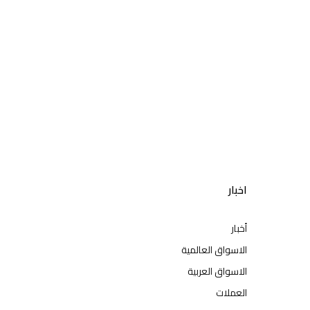
اخبار
أخبار
الاسواق العالمية
الاسواق العربية
العملات