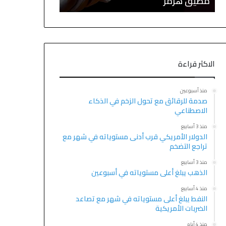
مضيق هرمز
التكنولوجيا وتر
الاكثر قراءة
منذ أسبوعين
صدمة للرقائق مع تحول الزخم في الذكاء
الاصطناعي
منذ 3 أسابيع
الدولار الأمريكي قرب أدنى مستوياته في شهر مع
تراجع التضخم
منذ 3 أسابيع
الذهب يبلغ أعلى مستوياته في أسبوعين
منذ 4 أسابيع
النفط يبلغ أعلى مستوياته في شهر مع تصاعد
الضربات الأمريكية
منذ 4 أيام