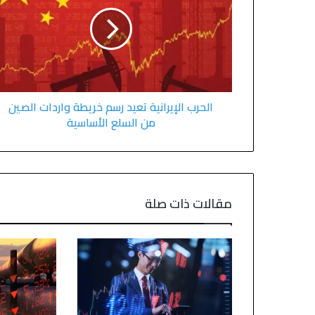
الحرب الإيرانية تعيد رسم خريطة واردات الصين
من السلع الأساسية
مقالات ذات صلة