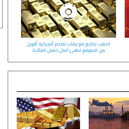
الذهب يتراجع مع بيانات تضخم أمريكية أقوى
من المتوقع تطفئ آمال خفض الفائدة