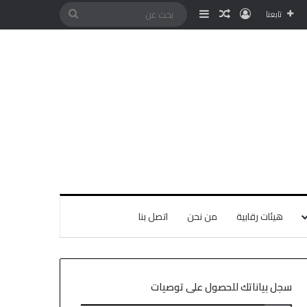
تابعنا
هيئات رقابية
من نحن
اتصل بنا
سجل بياناتك للحصول على توصيات