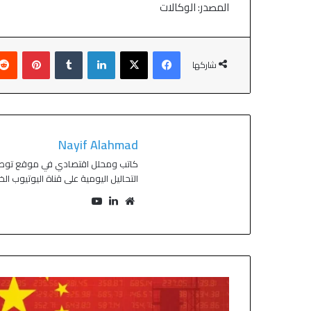
المصدر: الوكالات
شاركها
Nayif Alahmad
التحاليل اليومية على قناة اليوتيوب ال