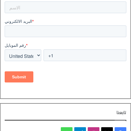
تابعنا