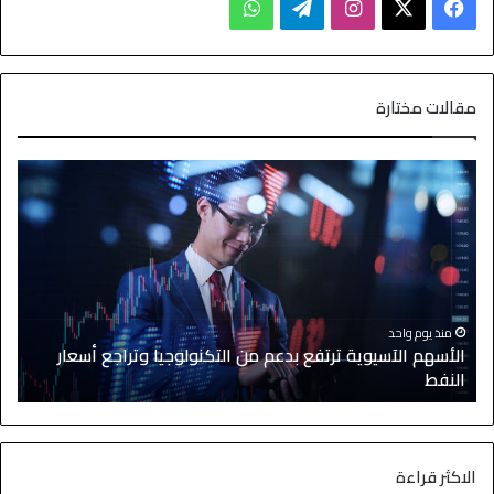
مقالات مختارة
منذ يوم واحد
الأسهم الآسيوية ترتفع بدعم من التكنولوجيا وتراجع أسعار
النفط
ا
الاكثر قراءة