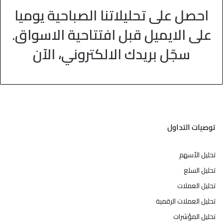
احصل على تحليلاتنا الصباحية يوميا
على الايميل قبل افتتاحية الاسواق.
سجّل بريدك الالكتروني، الآن
توصيات التداول
تحليل الأسهم
تحليل السلع
تحليل العملات
تحليل العملات الرقمية
تحليل المؤشرات