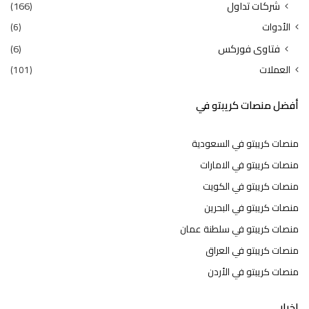
شركات تداول
(166)
الأدوات
(6)
فتاوى فوركس
(6)
العملات
(101)
أفضل منصات كريبتو في
منصات كريبتو في السعودية
منصات كريبتو في الامارات
منصات كريبتو في الكويت
منصات كريبتو في البحرين
منصات كريبتو في سلطنة عمان
منصات كريبتو في العراق
منصات كريبتو في الأردن
اخبار