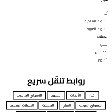
أخبار
الاسواق العالمية
الاسواق العربية
العملات
السلع
الفوركس
الأسهم
روابط تنقّل سريع
اخبار
الأدوات
الأسهم
الاسواق العالمية
الاسواق العربية
السلع
العملات
العملات الرقمية