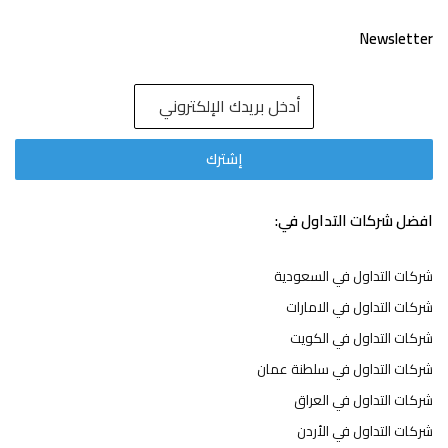
Newsletter
افضل شركات التداول في:
شركات التداول في السعودية
شركات التداول في الامارات
شركات التداول في الكويت
شركات التداول في سلطنة عمان
شركات التداول في العراق
شركات التداول في الأردن