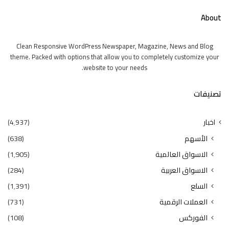
About
Clean Responsive WordPress Newspaper, Magazine, News and Blog
theme. Packed with options that allow you to completely customize your
website to your needs.
تصنيفات
اخبار
(4٬937)
الأسهم
(638)
الاسواق العالمية
(1٬905)
الاسواق العربية
(284)
السلع
(1٬391)
العملات الرقمية
(731)
الفوركس
(108)