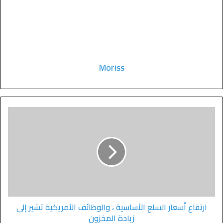
Moriss
ارتفاع أسعار السلع الأساسية ، والوظائف الأمريكية تشير إلى
زيادة المخزون