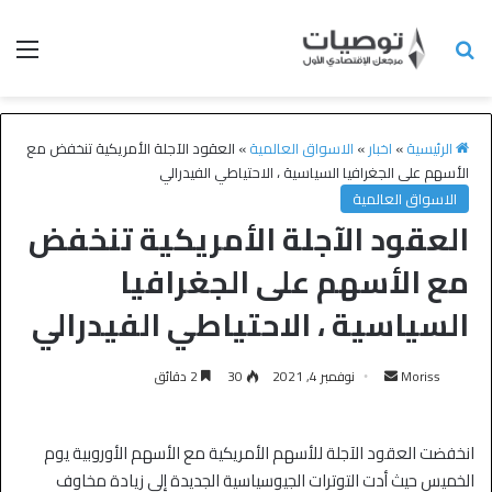
الرئيسية
»
اخبار
»
الاسواق العالمية
»
العقود الآجلة الأمريكية تنخفض مع
الأسهم على الجغرافيا السياسية ، الاحتياطي الفيدرالي
الاسواق العالمية
العقود الآجلة الأمريكية تنخفض
مع الأسهم على الجغرافيا
السياسية ، الاحتياطي الفيدرالي
Moriss
نوفمبر 4, 2021
30
2 دقائق
انخفضت العقود الآجلة للأسهم الأمريكية مع الأسهم الأوروبية يوم
الخميس حيث أدت التوترات الجيوسياسية الجديدة إلى زيادة مخاوف