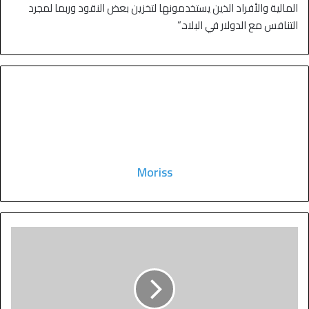
المالية والأفراد الذين يستخدمونها لتخزين بعض النقود وربما لمجرد
التنافس مع الدولار في البلاد.”
Moriss