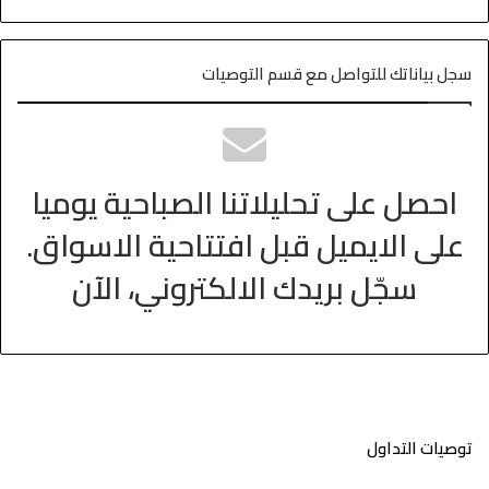
سجل بياناتك للتواصل مع قسم التوصيات
احصل على تحليلاتنا الصباحية يوميا
على الايميل قبل افتتاحية الاسواق.
سجّل بريدك الالكتروني، الآن
توصيات التداول