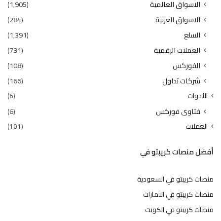
الاسواق العالمية
(1٬905)
الاسواق العربية
(284)
السلع
(1٬391)
العملات الرقمية
(731)
الفوركس
(108)
شركات تداول
(166)
الأدوات
(6)
فتاوى فوركس
(6)
العملات
(101)
أفضل منصات كريبتو في
منصات كريبتو في السعودية
منصات كريبتو في الامارات
منصات كريبتو في الكويت