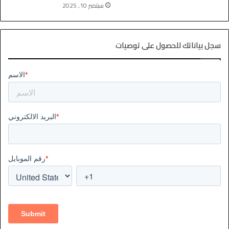
سبتمبر 10, 2025
سجل بياناتك للحصول على توصيات