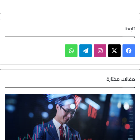
تابعنا
مقالات مختارة