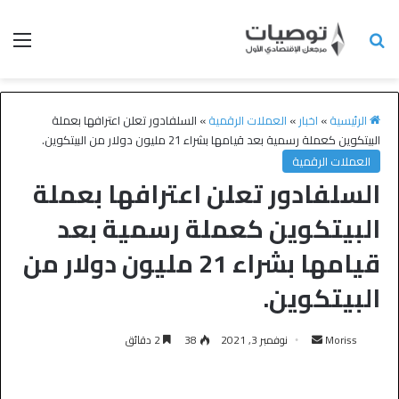
الرئيسية
»
اخبار
»
العملات الرقمية
»
السلفادور تعلن اعترافها بعملة
البيتكوين كعملة رسمية بعد قيامها بشراء 21 مليون دولار من البيتكوين.
العملات الرقمية
السلفادور تعلن اعترافها بعملة
البيتكوين كعملة رسمية بعد
قيامها بشراء 21 مليون دولار من
البيتكوين.
Moriss
نوفمبر 3, 2021
38
2 دقائق