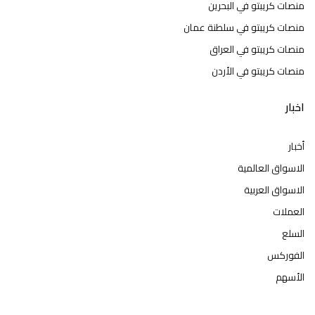
منصات كريبتو في البحرين
منصات كريبتو في سلطنة عمان
منصات كريبتو في العراق
منصات كريبتو في الأردن
اخبار
أخبار
الاسواق العالمية
الاسواق العربية
العملات
السلع
الفوركس
الأسهم