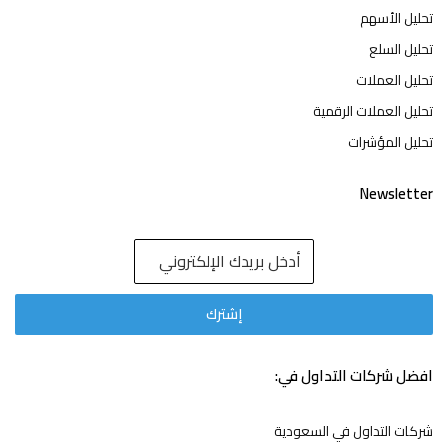
تحليل الأسهم
تحليل السلع
تحليل العملات
تحليل العملات الرقمية
تحليل المؤشرات
Newsletter
افضل شركات التداول في:
شركات التداول في السعودية