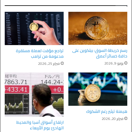
رسم خريطة السوق: بيتكوين على
تراجع مؤقت لعملة مستقرة
حافة خسائر أعمق
مدعومة من ترامب
يونيو 9, 2026
فبراير 25, 2026
هيمنة تيثير رغم الشكوك
فبراير 20, 2026
ارتفاع أسواق آسيا والمحيط
الهادئ يوم الأربعاء