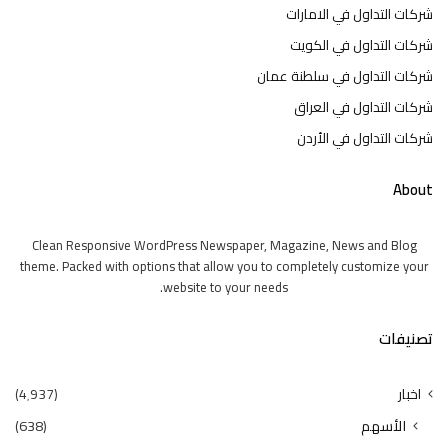
شركات التداول في الامارات
شركات التداول في الكويت
شركات التداول في سلطنة عمان
شركات التداول في العراق
شركات التداول في الأردن
About
Clean Responsive WordPress Newspaper, Magazine, News and Blog
theme. Packed with options that allow you to completely customize your
website to your needs.
تصنيفات
اخبار
(4٬937)
الأسهم
(638)