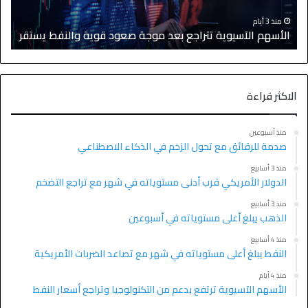
منذ 3 أيام
الأسهم الآسيوية تتراجع بعد موجة صعود قوية والنفط يستقر
ا
الاكثر قراءة
منذ أسبوعين
صدمة للرقائق مع تحول الزخم في الذكاء الاصطناعي
منذ 3 أسابيع
الدولار الأمريكي قرب أدنى مستوياته في شهر مع تراجع التضخم
منذ 3 أسابيع
الذهب يبلغ أعلى مستوياته في أسبوعين
منذ 4 أسابيع
النفط يبلغ أعلى مستوياته في شهر مع تصاعد الضربات الأمريكية
منذ 4 أيام
الأسهم الآسيوية ترتفع بدعم من التكنولوجيا وتراجع أسعار النفط