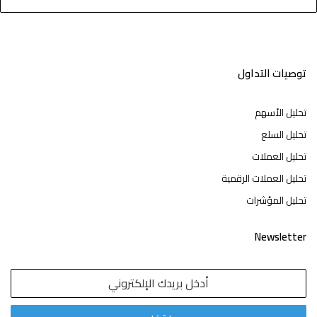
توصيات التداول
تحليل الأسهم
تحليل السلع
تحليل العملات
تحليل العملات الرقمية
تحليل المؤشرات
Newsletter