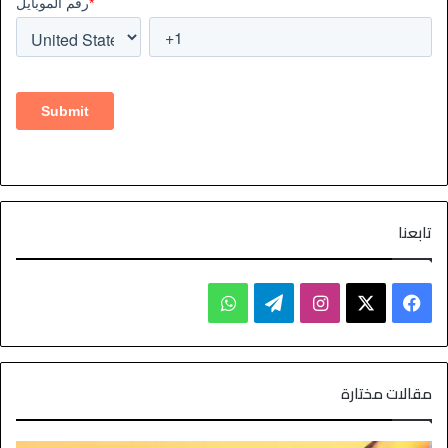
تابعنا
مقالات مختارة