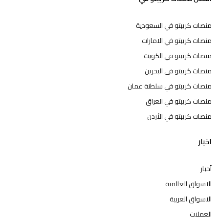
منصات كريبتو في السعودية
منصات كريبتو في الامارات
منصات كريبتو في الكويت
منصات كريبتو في البحرين
منصات كريبتو في سلطنة عمان
منصات كريبتو في العراق
منصات كريبتو في الأردن
اخبار
أخبار
الاسواق العالمية
الاسواق العربية
العملات