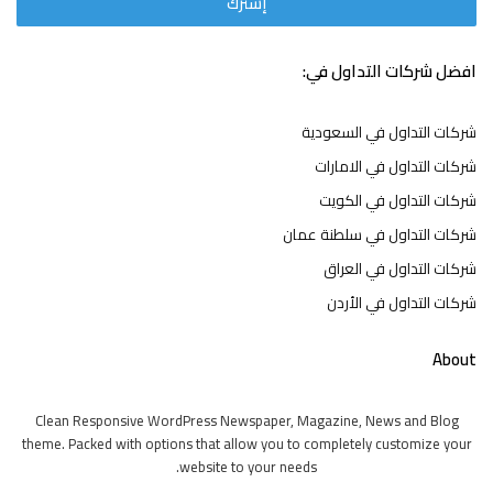
افضل شركات التداول في:
شركات التداول في السعودية
شركات التداول في الامارات
شركات التداول في الكويت
شركات التداول في سلطنة عمان
شركات التداول في العراق
شركات التداول في الأردن
About
Clean Responsive WordPress Newspaper, Magazine, News and Blog
theme. Packed with options that allow you to completely customize your
website to your needs.