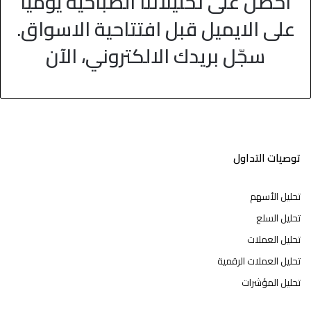
احصل على تحليلاتنا الصباحية يوميا
على الايميل قبل افتتاحية الاسواق.
سجّل بريدك الالكتروني، الآن
توصيات التداول
تحليل الأسهم
تحليل السلع
تحليل العملات
تحليل العملات الرقمية
تحليل المؤشرات