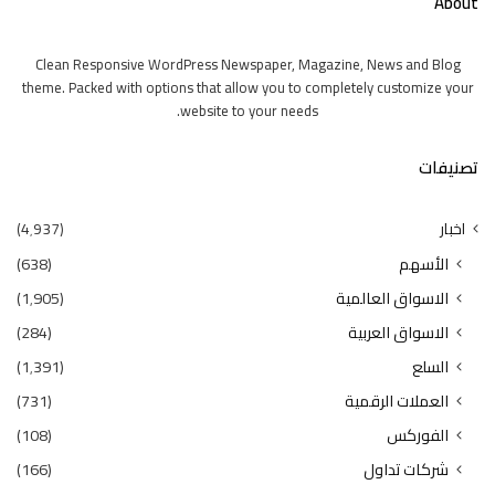
About
Clean Responsive WordPress Newspaper, Magazine, News and Blog
theme. Packed with options that allow you to completely customize your
website to your needs.
تصنيفات
اخبار
(4٬937)
الأسهم
(638)
الاسواق العالمية
(1٬905)
الاسواق العربية
(284)
السلع
(1٬391)
العملات الرقمية
(731)
الفوركس
(108)
شركات تداول
(166)