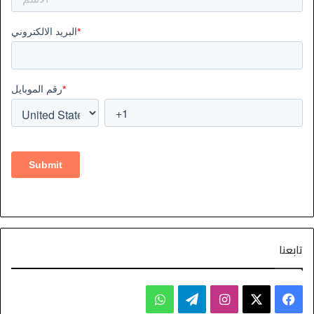
تابعنا