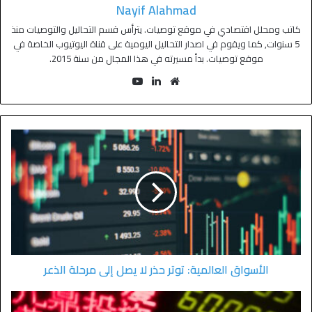
Nayif Alahmad
كاتب ومحلل اقتصادي في موقع توصيات. يترأس قسم التحاليل والتوصيات منذ
5 سنوات, كما ويقوم في اصدار التحاليل اليومية على قناة اليوتيوب الخاصة في
موقع توصيات. بدأ مسيرته في هذا المجال من سنة 2015.
الأسواق العالمية: توتر حذر لا يصل إلى مرحلة الذعر