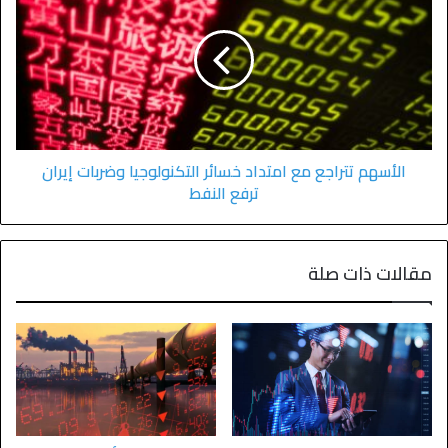
الأسهم تتراجع مع امتداد خسائر التكنولوجيا وضربات إيران
ترفع النفط
مقالات ذات صلة