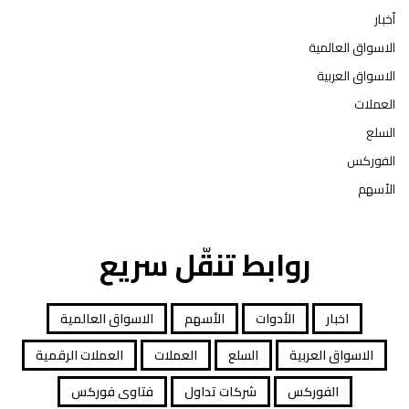
أخبار
الاسواق العالمية
الاسواق العربية
العملات
السلع
الفوركس
الأسهم
روابط تنقّل سريع
اخبار
الأدوات
الأسهم
الاسواق العالمية
الاسواق العربية
السلع
العملات
العملات الرقمية
الفوركس
شركات تداول
فتاوى فوركس