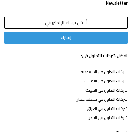
Newsletter
افضل شركات التداول في:
شركات التداول في السعودية
شركات التداول في الامارات
شركات التداول في الكويت
شركات التداول في سلطنة عمان
شركات التداول في العراق
شركات التداول في الأردن