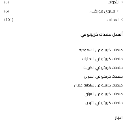
الأدوات
(6)
فتاوى فوركس
(6)
العملات
(101)
أفضل منصات كريبتو في
منصات كريبتو في السعودية
منصات كريبتو في الامارات
منصات كريبتو في الكويت
منصات كريبتو في البحرين
منصات كريبتو في سلطنة عمان
منصات كريبتو في العراق
منصات كريبتو في الأردن
اخبار