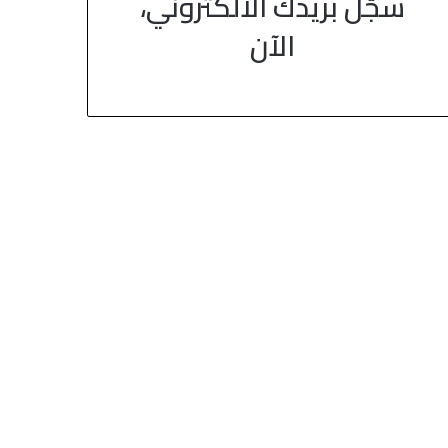
سجّل بريدك الالكتروني،
الآن