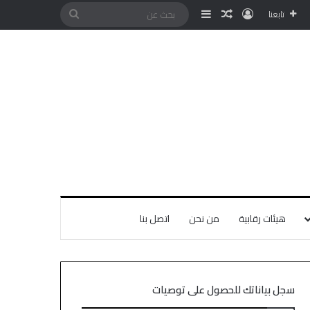
تابعنا
هيئات رقابية
من نحن
اتصل بنا
سجل بياناتك للحصول على توصيات