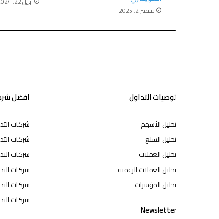
أبريل 22, 2024
سبتمبر 2, 2025
توصيات التداول
افضل شركا
تحليل الأسهم
شركات التد
تحليل السلع
شركات التدا
تحليل العملات
شركات التد
تحليل العملات الرقمية
شركات التد
تحليل المؤشرات
شركات التدا
شركات التدا
Newsletter