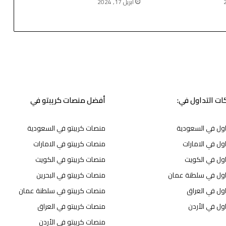
أبريل 17, 2024
ت التداول في:
أفضل منصات كريبتو في
اول في السعودية
منصات كريبتو في السعودية
ول في الامارات
منصات كريبتو في الامارات
اول في الكويت
منصات كريبتو في الكويت
اول في سلطنة عمان
منصات كريبتو في البحرين
ول في العراق
منصات كريبتو في سلطنة عمان
ول في الأردن
منصات كريبتو في العراق
منصات كريبتو في الأردن