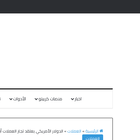
اخبار
منصات كريبتو
الأدوات
ت
الرئيسية
»
العملات
»
الدولار الأمريكي يعتقد تجار العملات أ
العملات