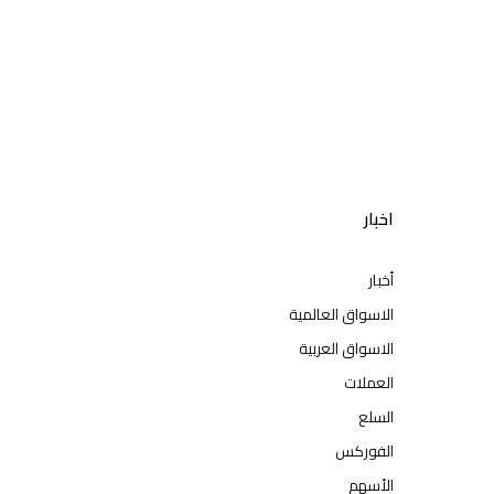
اخبار
أخبار
الاسواق العالمية
الاسواق العربية
العملات
السلع
الفوركس
الأسهم