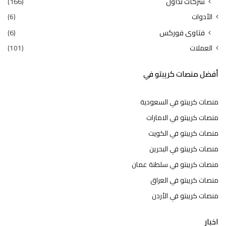
شركات تداول
(166)
الأدوات
(6)
فتاوى فوركس
(6)
العملات
(101)
أفضل منصات كريبتو في
منصات كريبتو في السعودية
منصات كريبتو في الامارات
منصات كريبتو في الكويت
منصات كريبتو في البحرين
منصات كريبتو في سلطنة عمان
منصات كريبتو في العراق
منصات كريبتو في الأردن
اخبار