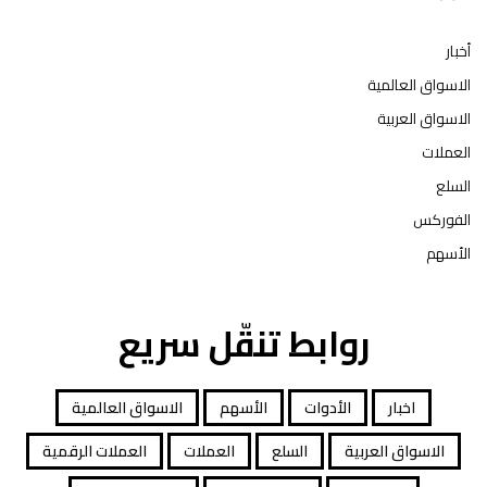
أخبار
الاسواق العالمية
الاسواق العربية
العملات
السلع
الفوركس
الأسهم
روابط تنقّل سريع
اخبار
الأدوات
الأسهم
الاسواق العالمية
الاسواق العربية
السلع
العملات
العملات الرقمية