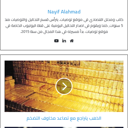
Nayif Alahmad
كاتب ومحلل اقتصادي في موقع توصيات. يترأس قسم التحاليل والتوصيات منذ
5 سنوات, كما ويقوم في اصدار التحاليل اليومية على قناة اليوتيوب الخاصة في
موقع توصيات. بدأ مسيرته في هذا المجال من سنة 2015.
الذهب يتراجع مع تصاعد مخاوف التضخم