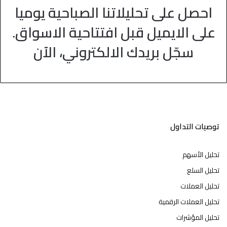
احصل على تحليلاتنا الصباحية يوميا
على الايميل قبل افتتاحية الاسواق.
سجّل بريدك الالكتروني، الآن
توصيات التداول
تحليل الأسهم
تحليل السلع
تحليل العملات
تحليل العملات الرقمية
تحليل المؤشرات