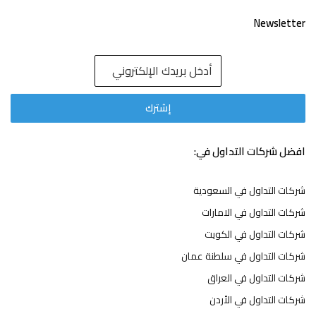
Newsletter
افضل شركات التداول في:
شركات التداول في السعودية
شركات التداول في الامارات
شركات التداول في الكويت
شركات التداول في سلطنة عمان
شركات التداول في العراق
شركات التداول في الأردن