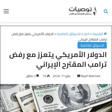
الرئيسية
»
اخبار
»
الاسواق العالمية
»
الدولار الأمريكي يتعزز مع رفض
ترامب المقترح الإيراني
الاسواق العالمية
الدولار الأمريكي يتعزز مع رفض
ترامب المقترح الإيراني
Nayif Alahmad
مايو 11, 2026
16
2 دقائق