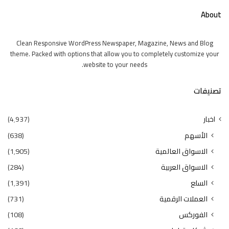
About
Clean Responsive WordPress Newspaper, Magazine, News and Blog
theme. Packed with options that allow you to completely customize your
website to your needs.
تصنيفات
اخبار
(4٬937)
الأسهم
(638)
الاسواق العالمية
(1٬905)
الاسواق العربية
(284)
السلع
(1٬391)
العملات الرقمية
(731)
الفوركس
(108)