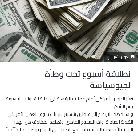
الدولار الأمريكي
انطلاقة أسبوع تحت وطأة
الجيوسياسة
تعزّز الدولار الأمريكي أمام عملاته الرئيسية في بداية التداولات الآسيوية
يوم الاثنين.
واستند هذا الارتفاع إلى عاملين رئيسيين: بيانات سوق العمل الأمريكي
القوية الصادرة أواخر الأسبوع الماضي، وتصاعد المخاوف من انهيار
الهدنة الأمريكية الإيرانية مما رفع الطلب على الدولار بوصفه ملاذاً آمناً.