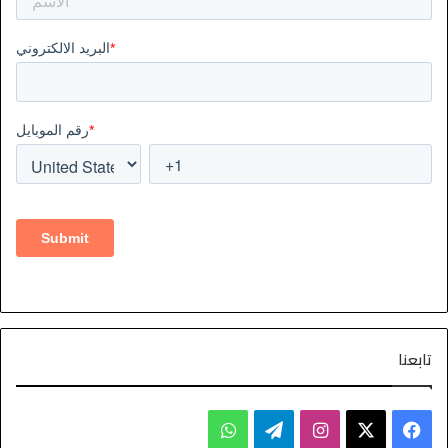
تابعنا