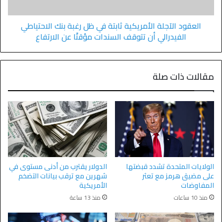
العقود الآجلة الأمريكية ثابتة في ظل رغبة بنك الاحتياطي
الفيدرالي أن تتوقف السندات مؤقتًا عن الارتفاع
مقالات ذات صلة
الولايات المتحدة تشدد قبضتها
الدولار يقترب من أدنى مستوى في
على مضيق هرمز مع تعثر
شهرين مع ترقب بيانات التضخم
المفاوضات
الأمريكية
منذ 10 ساعات
منذ 13 ساعة