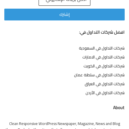
افضل شركات التداول في:
شركات التداول في السعودية
شركات التداول في الامارات
شركات التداول في الكويت
شركات التداول في سلطنة عمان
شركات التداول في العراق
شركات التداول في الأردن
About
Clean Responsive WordPress Newspaper, Magazine, News and Blog