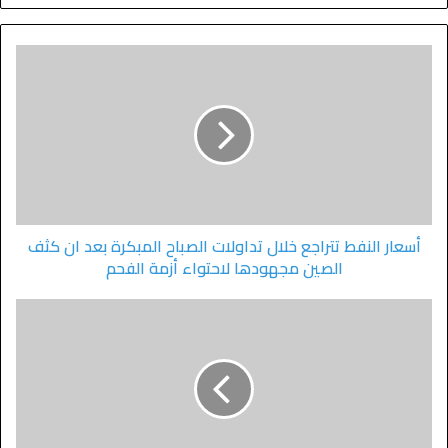
أسعار النفط تتراجع خلال تداولات الصباح المبكرة بعد ان كثف
الصين مجهودها لاحتواء أزمة الفحم