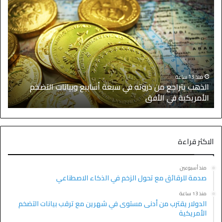
منذ 13 ساعة
الذهب يتراجع من ذروته في سبعة أسابيع وبيانات التضخم
الأمريكية في الأفق
ا
الاكثر قراءة
منذ أسبوعين
صدمة للرقائق مع تحول الزخم في الذكاء الاصطناعي
منذ 13 ساعة
الدولار يقترب من أدنى مستوى في شهرين مع ترقب بيانات التضخم
الأمريكية