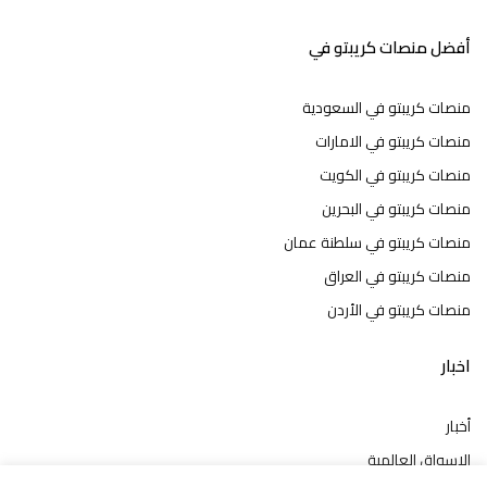
أفضل منصات كريبتو في
منصات كريبتو في السعودية
منصات كريبتو في الامارات
منصات كريبتو في الكويت
منصات كريبتو في البحرين
منصات كريبتو في سلطنة عمان
منصات كريبتو في العراق
منصات كريبتو في الأردن
اخبار
أخبار
الاسواق العالمية