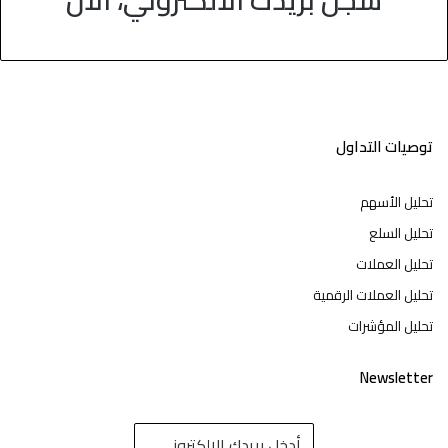
توصيات التداول
تحليل الأسهم
تحليل السلع
تحليل العملات
تحليل العملات الرقمية
تحليل المؤشرات
Newsletter