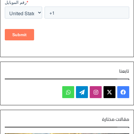
تابعنا
مقالات مختارة