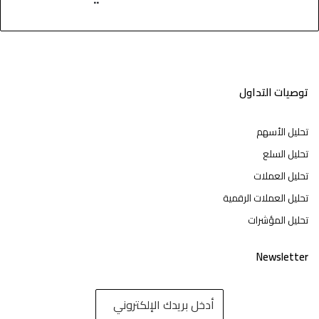
توصيات التداول
تحليل الأسهم
تحليل السلع
تحليل العملات
تحليل العملات الرقمية
تحليل المؤشرات
Newsletter