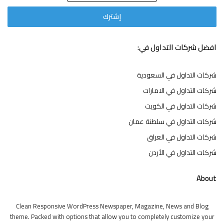
افضل شركات التداول في:
شركات التداول في السعودية
شركات التداول في الامارات
شركات التداول في الكويت
شركات التداول في سلطنة عمان
شركات التداول في العراق
شركات التداول في الأردن
About
Clean Responsive WordPress Newspaper, Magazine, News and Blog
theme. Packed with options that allow you to completely customize your