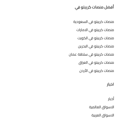
أفضل منصات كريبتو في
منصات كريبتو في السعودية
منصات كريبتو في الامارات
منصات كريبتو في الكويت
منصات كريبتو في البحرين
منصات كريبتو في سلطنة عمان
منصات كريبتو في العراق
منصات كريبتو في الأردن
اخبار
أخبار
الاسواق العالمية
الاسواق العربية