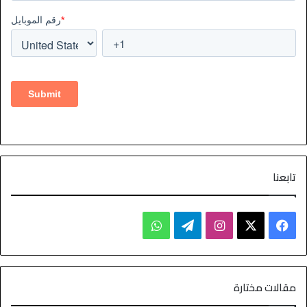
تابعنا
مقالات مختارة