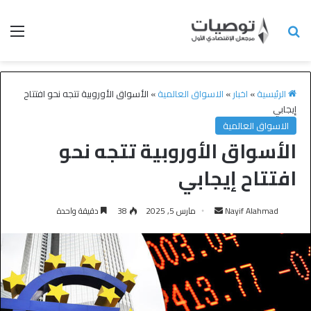
الرئيسية
»
اخبار
»
الاسواق العالمية
»
الأسواق الأوروبية تتجه نحو افتتاح
إيجابي
الاسواق العالمية
الأسواق الأوروبية تتجه نحو
افتتاح إيجابي
Nayif Alahmad
مارس 5, 2025
38
دقيقة واحدة