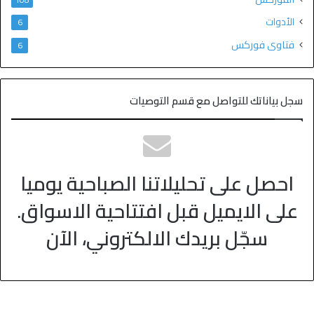
الأدوات
6
فتاوى فوركس
6
سجل بياناتك للتواصل مع قسم التوصيات
احصل على تحليلاتنا الصباحية يوميا
على الايميل قبل افتتاحية الاسواق.
سجّل بريدك الالكتروني، الآن