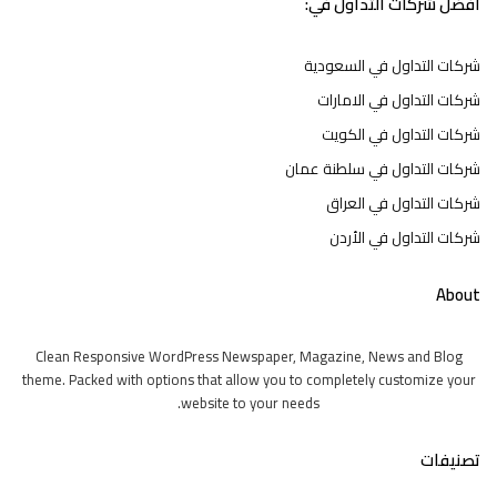
افضل شركات التداول في:
شركات التداول في السعودية
شركات التداول في الامارات
شركات التداول في الكويت
شركات التداول في سلطنة عمان
شركات التداول في العراق
شركات التداول في الأردن
About
Clean Responsive WordPress Newspaper, Magazine, News and Blog
theme. Packed with options that allow you to completely customize your
website to your needs.
تصنيفات