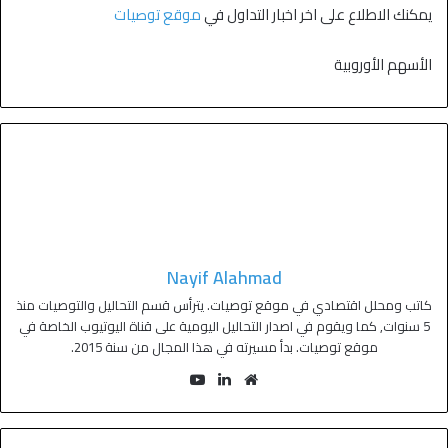
يمكنك الاطلاع على اخر اخبار التداول في
موقع توصيات
الأسهم الأوروبية
Nayif Alahmad
كاتب ومحلل اقتصادي في موقع توصيات. يترأس قسم التحاليل والتوصيات منذ
5 سنوات, كما ويقوم في اصدار التحاليل اليومية على قناة اليوتيوب الخاصة في
موقع توصيات. بدأ مسيرته في هذا المجال من سنة 2015.