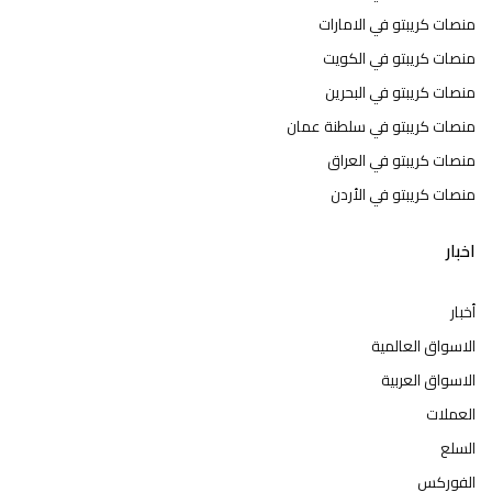
منصات كريبتو في الامارات
منصات كريبتو في الكويت
منصات كريبتو في البحرين
منصات كريبتو في سلطنة عمان
منصات كريبتو في العراق
منصات كريبتو في الأردن
اخبار
أخبار
الاسواق العالمية
الاسواق العربية
العملات
السلع
الفوركس