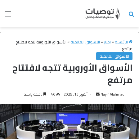
الرئيسية
»
اخبار
»
الاسواق العالمية
»
الأسواق الأوروبية تتجه لافتتاح
مرتفع
الاسواق العالمية
الأسواق الأوروبية تتجه لافتتاح
مرتفع
Nayif Alahmad
أكتوبر 13, 2025
46
دقيقة واحدة