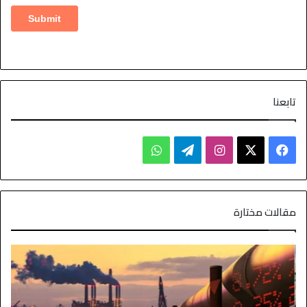
تابعنا
مقالات مختارة