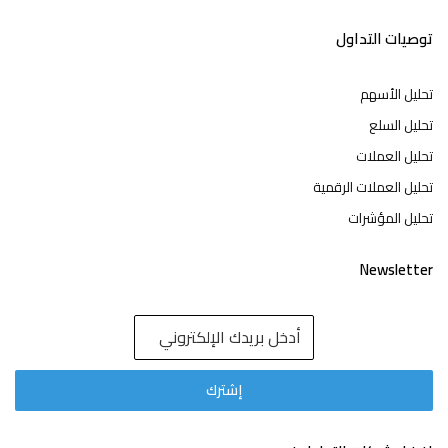
توصيات التداول
تحليل الأسهم
تحليل السلع
تحليل العملات
تحليل العملات الرقمية
تحليل المؤشرات
Newsletter