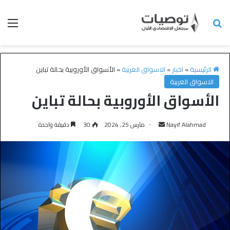
الرئيسية
»
اخبار
»
الاسواق العربية
»
الأسواق الأوروبية بحالة تباين
الاسواق العربية
الأسواق الأوروبية بحالة تباين
Nayif Alahmad
مارس 25, 2024
30
دقيقة واحدة