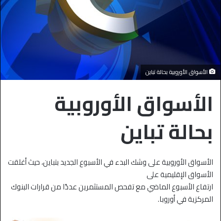
الأسواق الأوروبية بحالة تباين
الأسواق الأوروبية
بحالة تباين
الأسواق الأوروبية على وشك البدء في الأسبوع الجديد بتباين، حيث أغلقت
الأسواق الإقليمية على
ارتفاع الأسبوع الماضي مع تفحص المستثمرين عددًا من قرارات البنوك
المركزية في أوروبا.