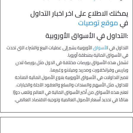
يمكنك الاطلاع على اخر اخبار التداول
في
موقع توصيات
:التداول في الأسواق الأوروبية
التداول في ا
لأسواق
الأوروبية يشير إلى عمليات البيع والشراء التي تحدث
في الأسواق المالية بمنطقة أوروبا.
تشمل هذه الأسواق بورصات مختلفة في الدول مثل بورصة لندن
وباريس وفرانكفورت ومدريد وميلانو وغيرها.
تتميز التداولات في الأسواق الأوروبية بتنوع الأصول المالية المتاحة
للتداول، مثل الأسهم والسندات والسلع والعقود الآجلة والخيارات.
تعتبر هذه الأسواق من أكبر الأسواق المالية في العالم وتلعب دورًا
هامًا في تحديد أسعار الأصول العالمية وتوجيه الاقتصاد العالمي.