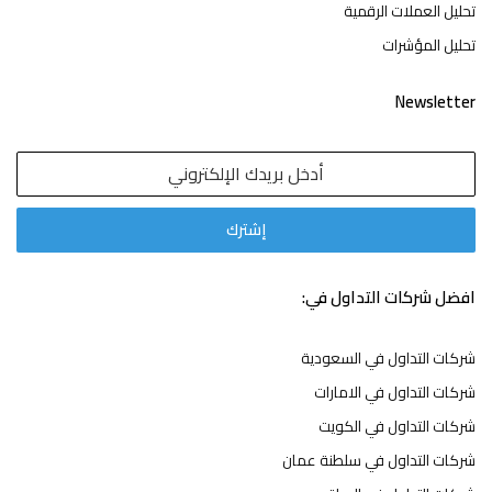
تحليل العملات الرقمية
تحليل المؤشرات
Newsletter
افضل شركات التداول في:
شركات التداول في السعودية
شركات التداول في الامارات
شركات التداول في الكويت
شركات التداول في سلطنة عمان