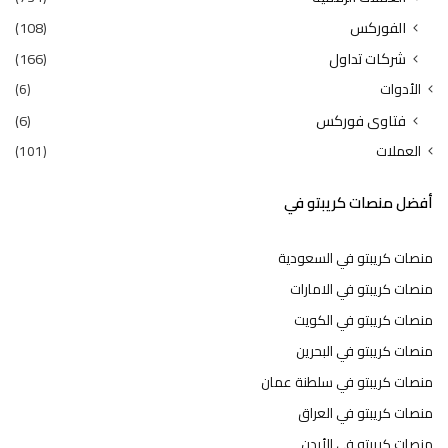
الفوركس
(108)
شركات تداول
(166)
الأدوات
(6)
فتاوى فوركس
(6)
العملات
(101)
أفضل منصات كريبتو في
منصات كريبتو في السعودية
منصات كريبتو في الامارات
منصات كريبتو في الكويت
منصات كريبتو في البحرين
منصات كريبتو في سلطنة عمان
منصات كريبتو في العراق
منصات كريبتو في الأردن