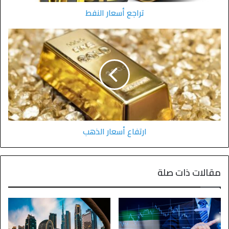
تراجع أسعار النفط
ارتفاع أسعار الذهب
مقالات ذات صلة