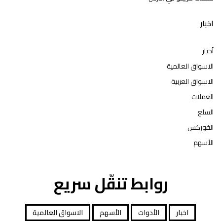
اخبار
أخبار
الاسواق العالمية
الاسواق العربية
العملات
السلع
الفوركس
الأسهم
روابط تنقّل سريع
اخبار
الأدوات
الأسهم
الاسواق العالمية