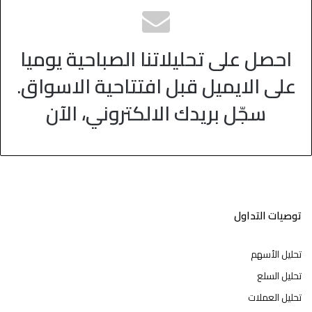
احصل على تحليلاتنا الصباحية يوميا
على الايميل قبل افتتاحية الاسواق.
سجّل بريدك الالكتروني، الآن
توصيات التداول
تحليل الأسهم
تحليل السلع
تحليل العملات