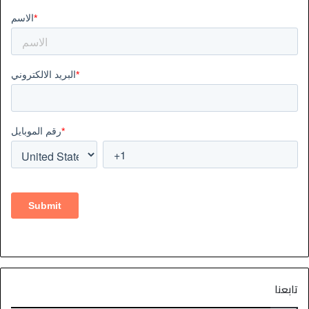
تابعنا