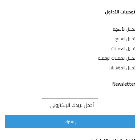
توصيات التداول
تحليل الأسهم
تحليل السلع
تحليل العملات
تحليل العملات الرقمية
تحليل المؤشرات
Newsletter