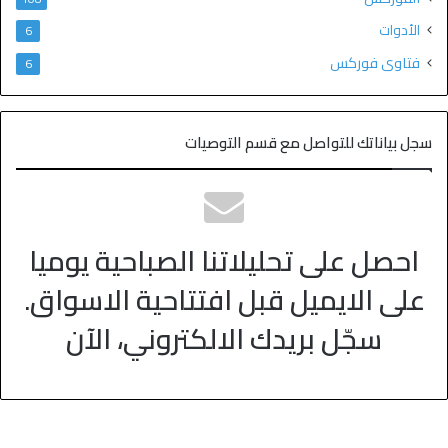
الأدوات
6
فتاوى فوركس
6
سجل بياناتك للتواصل مع قسم التوصيات
احصل على تحليلاتنا الصباحية يوميا
على الايميل قبل افتتاحية الاسواق.
سجّل بريدك الالكتروني، الآن