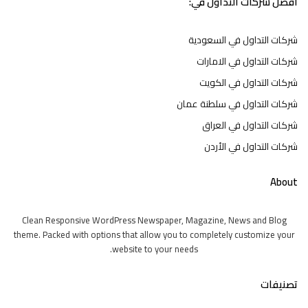
افضل شركات التداول في:
شركات التداول في السعودية
شركات التداول في الامارات
شركات التداول في الكويت
شركات التداول في سلطنة عمان
شركات التداول في العراق
شركات التداول في الأردن
About
Clean Responsive WordPress Newspaper, Magazine, News and Blog
theme. Packed with options that allow you to completely customize your
website to your needs.
تصنيفات