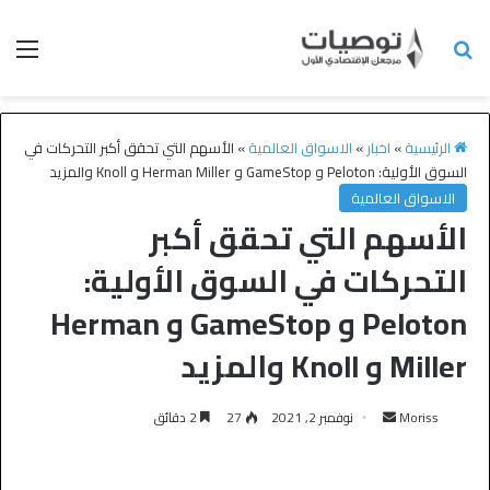
الرئيسية
»
اخبار
»
الاسواق العالمية
»
الأسهم التي تحقق أكبر التحركات في
السوق الأولية: Peloton و GameStop و Herman Miller و Knoll والمزيد
الاسواق العالمية
الأسهم التي تحقق أكبر
التحركات في السوق الأولية:
Peloton و GameStop و Herman
Miller و Knoll والمزيد
Moriss
نوفمبر 2, 2021
27
2 دقائق