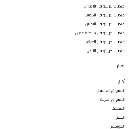
منصات كريبتو في الامارات
منصات كريبتو في الكويت
منصات كريبتو في البحرين
منصات كريبتو في سلطنة عمان
منصات كريبتو في العراق
منصات كريبتو في الأردن
اخبار
أخبار
الاسواق العالمية
الاسواق العربية
العملات
السلع
الفوركس