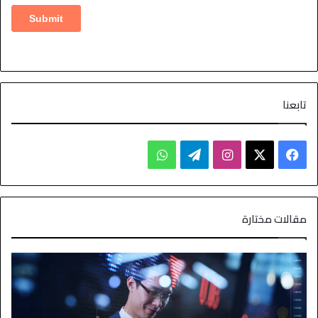
تابعنا
مقالات مختارة