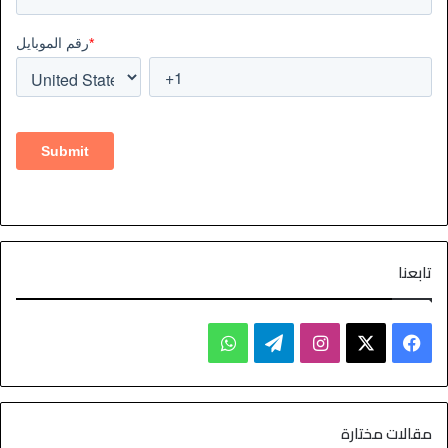
تابعنا
مقالات مختارة