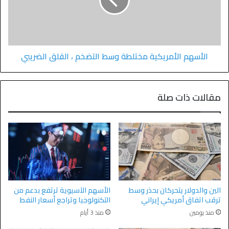
الأسهم الأمريكية مختلطة وسط التضخم ، القلق الضريبي
مقالات ذات صلة
الين والدولار يتحركان بحذر وسط
الأسهم الآسيوية ترتفع بدعم من
ترقب اتفاق أمريكي إيراني
التكنولوجيا وتراجع أسعار النفط
منذ يومين
منذ 3 أيام