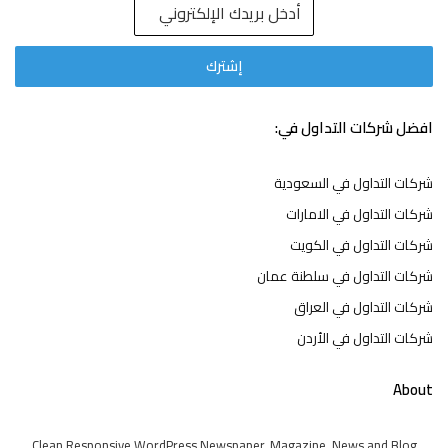
افضل شركات التداول في:
شركات التداول في السعودية
شركات التداول في الامارات
شركات التداول في الكويت
شركات التداول في سلطنة عمان
شركات التداول في العراق
شركات التداول في الأردن
About
Clean Responsive WordPress Newspaper, Magazine, News and Blog