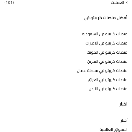
العملات
(101)
أفضل منصات كريبتو في
منصات كريبتو في السعودية
منصات كريبتو في الامارات
منصات كريبتو في الكويت
منصات كريبتو في البحرين
منصات كريبتو في سلطنة عمان
منصات كريبتو في العراق
منصات كريبتو في الأردن
اخبار
أخبار
الاسواق العالمية