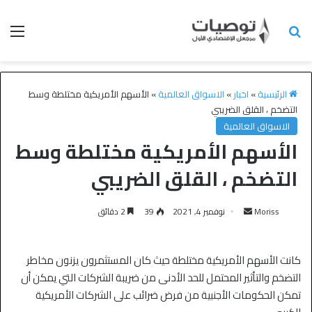
الرئيسية
»
اخبار
»
الاسواق العالمية
»
الأسهم الأمريكية مختلطة وسط
التضخم ، القلق الضريبي
الاسواق العالمية
الأسهم الأمريكية مختلطة وسط
التضخم ، القلق الضريبي
Moriss
نوفمبر 4, 2021
39
2 دقائق
كانت الأسهم الأمريكية مختلطة حيث كان المستثمرون يزنون مخاطر
التضخم والتأثير المحتمل للحد الأدنى من ضريبة الشركات التي يمكن أن
تمكن الحكومات الأجنبية من فرض ضرائب على الشركات الأمريكية