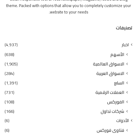
theme. Packed with options that allow you to completely customize your
website to your needs.
تصنيفات
اخبار
(4٬937)
الأسهم
(638)
الاسواق العالمية
(1٬905)
الاسواق العربية
(284)
السلع
(1٬391)
العملات الرقمية
(731)
الفوركس
(108)
شركات تداول
(166)
الأدوات
(6)
فتاوى فوركس
(6)