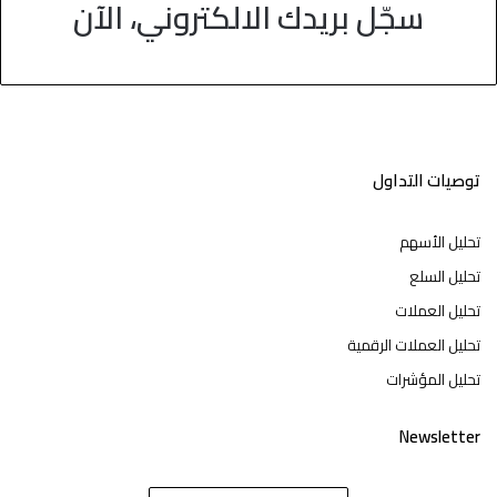
سجّل بريدك الالكتروني، الآن
توصيات التداول
تحليل الأسهم
تحليل السلع
تحليل العملات
تحليل العملات الرقمية
تحليل المؤشرات
Newsletter