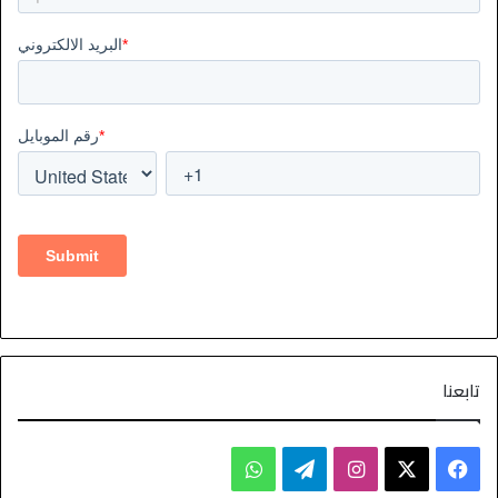
تابعنا