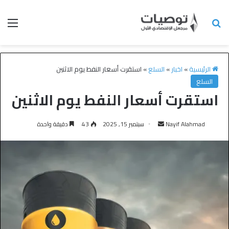
الرئيسية
»
اخبار
»
السلع
»
استقرت أسعار النفط يوم الاثنين
السلع
استقرت أسعار النفط يوم الاثنين
Nayif Alahmad
سبتمبر 15, 2025
43
دقيقة واحدة