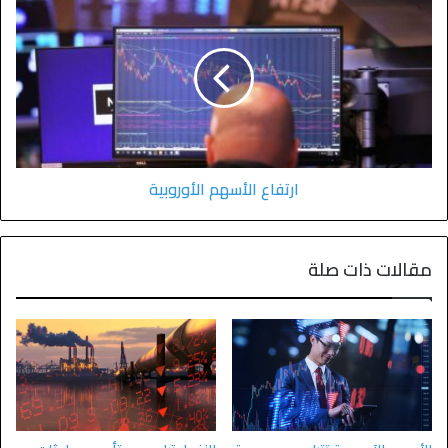
ارتفاع الأسهم الأوروبية
مقالات ذات صلة