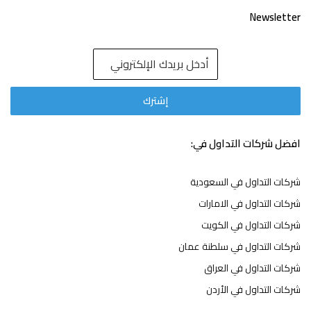
Newsletter
افضل شركات التداول في:
شركات التداول في السعودية
شركات التداول في الامارات
شركات التداول في الكويت
شركات التداول في سلطنة عمان
شركات التداول في العراق
شركات التداول في الأردن