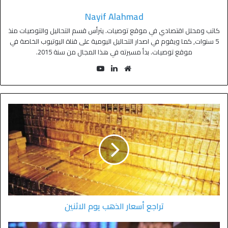
Nayif Alahmad
كاتب ومحلل اقتصادي في موقع توصيات. يترأس قسم التحاليل والتوصيات منذ
5 سنوات, كما ويقوم في اصدار التحاليل اليومية على قناة اليوتيوب الخاصة في
موقع توصيات. بدأ مسيرته في هذا المجال من سنة 2015.
تراجع أسعار الذهب يوم الاثنين