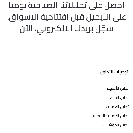
احصل على تحليلاتنا الصباحية يوميا
على الايميل قبل افتتاحية الاسواق.
سجّل بريدك الالكتروني، الآن
توصيات التداول
تحليل الأسهم
تحليل السلع
تحليل العملات
تحليل العملات الرقمية
تحليل المؤشرات