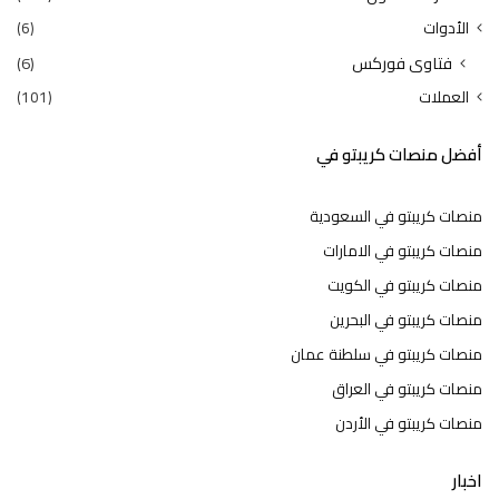
الأدوات
(6)
فتاوى فوركس
(6)
العملات
(101)
أفضل منصات كريبتو في
منصات كريبتو في السعودية
منصات كريبتو في الامارات
منصات كريبتو في الكويت
منصات كريبتو في البحرين
منصات كريبتو في سلطنة عمان
منصات كريبتو في العراق
منصات كريبتو في الأردن
اخبار