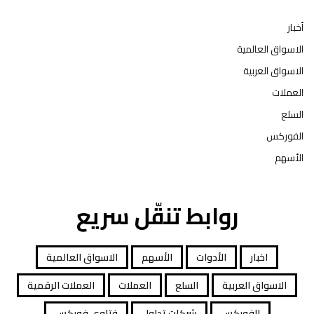
أخبار
الاسواق العالمية
الاسواق العربية
العملات
السلع
الفوركس
الأسهم
روابط تنقّل سريع
اخبار
الأدوات
الأسهم
الاسواق العالمية
الاسواق العربية
السلع
العملات
العملات الرقمية
الفوركس
شركات تداول
فتاوى فوركس