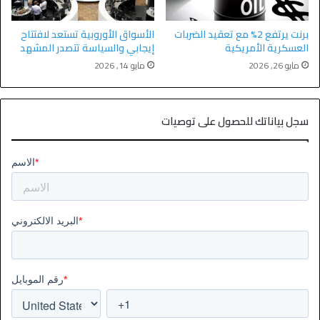
برنت يرتفع 2% مع تعقيد الضربات
الأسواق الأوروبية تستعد لافتتاح
العسكرية الأمريكية
إيجابي والسياسة تتصدر المشهد
مايو 26, 2026
مايو 14, 2026
سجل بياناتك للحصول على توصيات