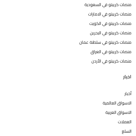
منصات كريبتو في السعودية
منصات كريبتو في الامارات
منصات كريبتو في الكويت
منصات كريبتو في البحرين
منصات كريبتو في سلطنة عمان
منصات كريبتو في العراق
منصات كريبتو في الأردن
اخبار
أخبار
الاسواق العالمية
الاسواق العربية
العملات
السلع