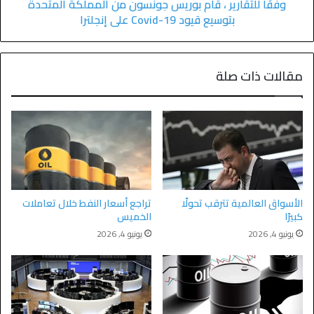
وفقًا للتقارير ، قام بوريس جونسون من المملكة المتحدة
بتوسيع قيود Covid-19 على إنجلترا
مقالات ذات صلة
الأسواق العالمية تترقب تحولًا
تراجع أسعار النفط خلال تعاملات
كبيرًا
الخميس
يونيو 4, 2026
يونيو 4, 2026