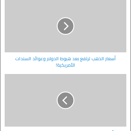
أسعار الذهب ترتفع بعد هبوط الدولار وعوائد السندات
الأمريكية!