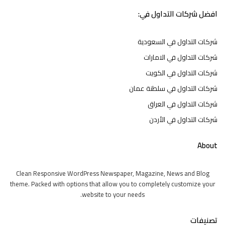
افضل شركات التداول في:
شركات التداول في السعودية
شركات التداول في الامارات
شركات التداول في الكويت
شركات التداول في سلطنة عمان
شركات التداول في العراق
شركات التداول في الأردن
About
Clean Responsive WordPress Newspaper, Magazine, News and Blog
theme. Packed with options that allow you to completely customize your
website to your needs.
تصنيفات