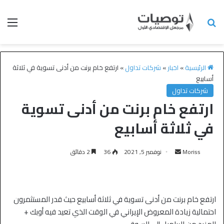
الرئيسية
»
اخبار
»
شركات تداول
»
ارتفع خام برنت من أدنى تسوية في ثلاثة
أسابيع
شركات تداول
ارتفع خام برنت من أدنى تسوية
في ثلاثة أسابيع
Moriss
نوفمبر 5, 2021
36
2 دقائق
ارتفع خام برنت من أدنى تسوية في ثلاثة أسابيع حيث قدر المستثمرون
احتمالية زيادة المعروض الإيراني في الوقت الذي تعيد فيه أوبك +