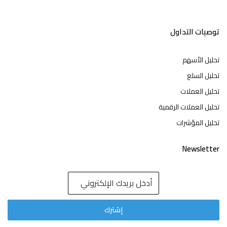
توصيات التداول
تحليل الأسهم
تحليل السلع
تحليل العملات
تحليل العملات الرقمية
تحليل المؤشرات
Newsletter