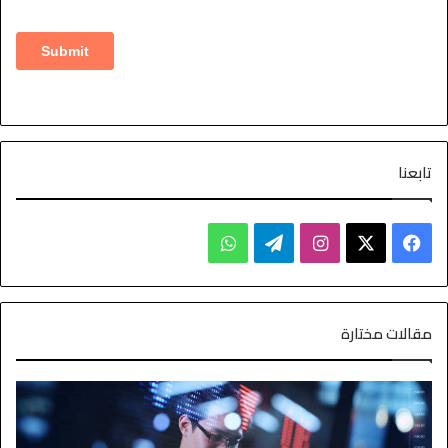
تابعنا
مقالات مختارة