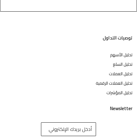
توصيات التداول
تحليل الأسهم
تحليل السلع
تحليل العملات
تحليل العملات الرقمية
تحليل المؤشرات
Newsletter