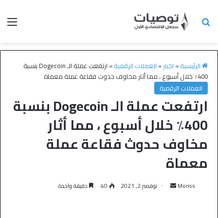
الرئيسية
»
اخبار
»
العملات الرقمية
»
ارتفعت عملة الـ Dogecoin بنسبة
400٪ خلال أسبوع ، مما أثار مخاوف حدوث فقاعة عملة معماة
العملات الرقمية
ارتفعت عملة الـ Dogecoin بنسبة
400٪ خلال أسبوع ، مما أثار
مخاوف حدوث فقاعة عملة
معماة
Moriss
نوفمبر 2, 2021
40
دقيقة واحدة