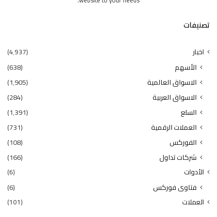
تصنيفات
اخبار
(4٬937)
الأسهم
(638)
الاسواق العالمية
(1٬905)
الاسواق العربية
(284)
السلع
(1٬391)
العملات الرقمية
(731)
الفوركس
(108)
شركات تداول
(166)
الأدوات
(6)
فتاوى فوركس
(6)
العملات
(101)