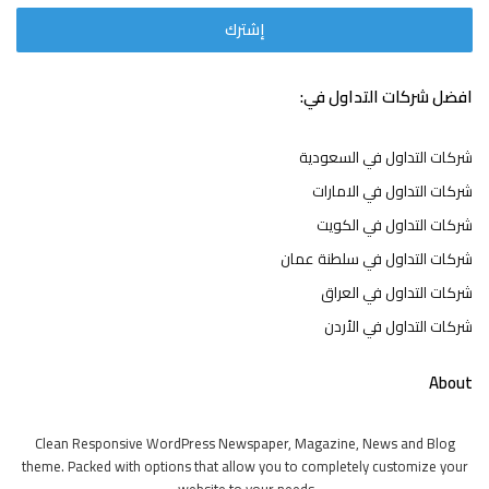
افضل شركات التداول في:
شركات التداول في السعودية
شركات التداول في الامارات
شركات التداول في الكويت
شركات التداول في سلطنة عمان
شركات التداول في العراق
شركات التداول في الأردن
About
Clean Responsive WordPress Newspaper, Magazine, News and Blog
theme. Packed with options that allow you to completely customize your
website to your needs.