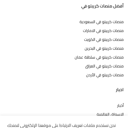
أفضل منصات كريبتو في
منصات كريبتو في السعودية
منصات كريبتو في الامارات
منصات كريبتو في الكويت
منصات كريبتو في البحرين
منصات كريبتو في سلطنة عمان
منصات كريبتو في العراق
منصات كريبتو في الأردن
اخبار
أخبار
الاسواق العالمية
الاسواق العربية
نحن نستخدم ملفات تعريف الارتباط على موقعنا الإلكتروني لنمنحك