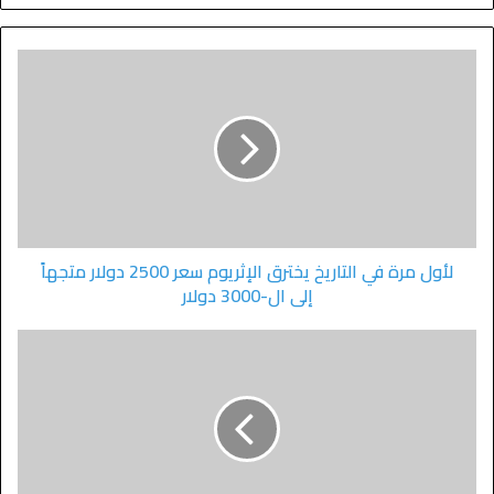
لأول مرة في التاريخ يخترق الإثريوم سعر 2500 دولار متجهاً
إلى ال-3000 دولار