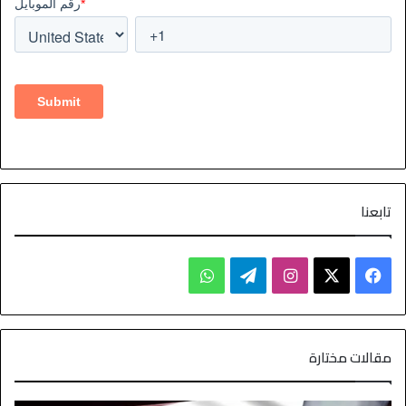
تابعنا
مقالات مختارة