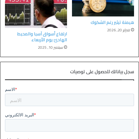
هيمنة تيثير رغم الشكوك
فبراير 20, 2026
ارتفاع أسواق آسيا والمحيط
الهادئ يوم الأربعاء
سبتمبر 10, 2025
سجل بياناتك للحصول على توصيات