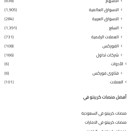
الأسهم
(638)
الاسواق العالمية
(1٬905)
الاسواق العربية
(284)
السلع
(1٬391)
العملات الرقمية
(731)
الفوركس
(108)
شركات تداول
(166)
الأدوات
(6)
فتاوى فوركس
(6)
العملات
(101)
أفضل منصات كريبتو في
منصات كريبتو في السعودية
منصات كريبتو في الامارات