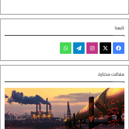
تابعنا
مقالات مختارة