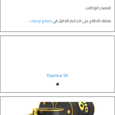
المصدر: الوكالات
يمكنك الاطلاع على اخر اخبار التداول في
موقع توصيات
Osanna Sh