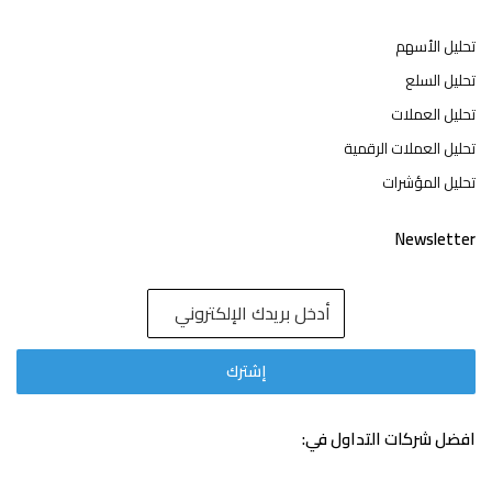
تحليل الأسهم
تحليل السلع
تحليل العملات
تحليل العملات الرقمية
تحليل المؤشرات
Newsletter
افضل شركات التداول في: