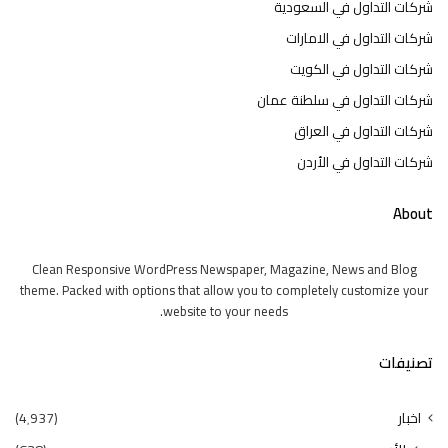
شركات التداول في السعودية
شركات التداول في الامارات
شركات التداول في الكويت
شركات التداول في سلطنة عمان
شركات التداول في العراق
شركات التداول في الأردن
About
Clean Responsive WordPress Newspaper, Magazine, News and Blog
theme. Packed with options that allow you to completely customize your
website to your needs.
تصنيفات
اخبار
(4٬937)