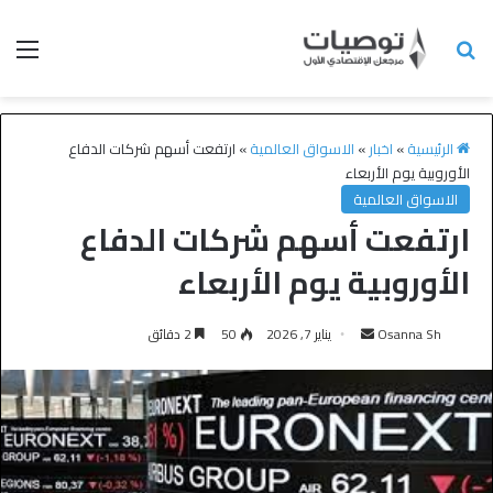
الرئيسية
»
اخبار
»
الاسواق العالمية
»
ارتفعت أسهم شركات الدفاع
الأوروبية يوم الأربعاء
الاسواق العالمية
ارتفعت أسهم شركات الدفاع
الأوروبية يوم الأربعاء
Osanna Sh
يناير 7, 2026
50
2 دقائق