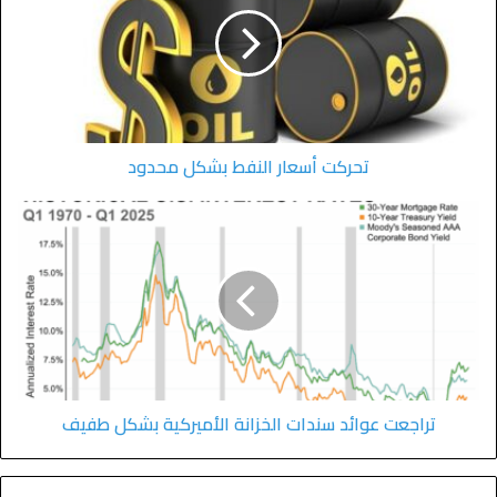
تحركت أسعار النفط بشكل محدود
تراجعت عوائد سندات الخزانة الأميركية بشكل طفيف