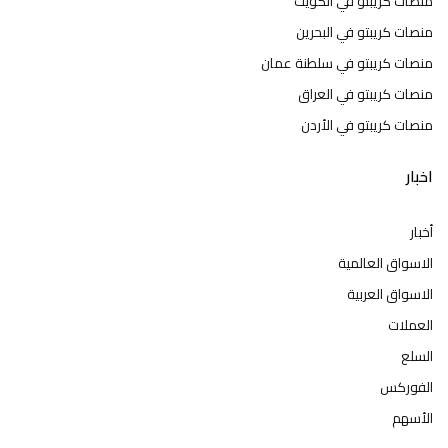
منصات كريبتو في الكويت
منصات كريبتو في البحرين
منصات كريبتو في سلطنة عمان
منصات كريبتو في العراق
منصات كريبتو في الأردن
اخبار
أخبار
الاسواق العالمية
الاسواق العربية
العملات
السلع
الفوركس
الأسهم