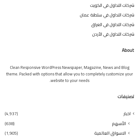
شركات التداول في الكويت
شركات التداول في سلطنة عمان
شركات التداول في العراق
شركات التداول في الأردن
About
Clean Responsive WordPress Newspaper, Magazine, News and Blog
theme. Packed with options that allow you to completely customize your
website to your needs.
تصنيفات
اخبار
(4٬937)
الأسهم
(638)
الاسواق العالمية
(1٬905)