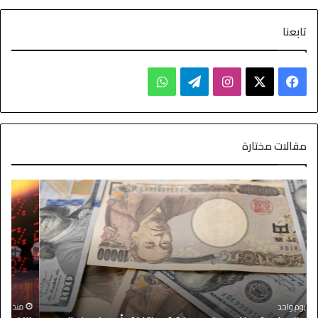
تابعنا
مقالات مختارة
ا
منذ يوم واحد