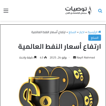
الرئيسية
»
اخبار
»
السلع
»
ارتفاع أسعار النفط العالمية
السلع
ارتفاع أسعار النفط العالمية
Nayif Alahmad
يوليو 24, 2025
43
دقيقة واحدة