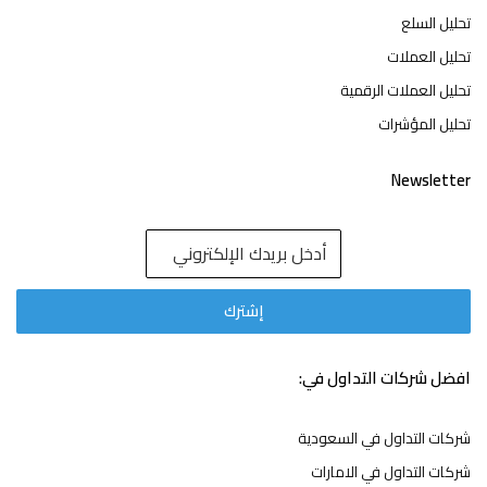
تحليل السلع
تحليل العملات
تحليل العملات الرقمية
تحليل المؤشرات
Newsletter
افضل شركات التداول في:
شركات التداول في السعودية
شركات التداول في الامارات