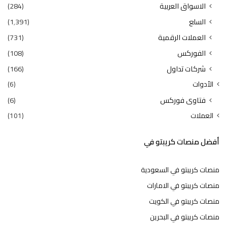
الاسواق العربية
(284)
السلع
(1٬391)
العملات الرقمية
(731)
الفوركس
(108)
شركات تداول
(166)
الأدوات
(6)
فتاوى فوركس
(6)
العملات
(101)
أفضل منصات كريبتو في
منصات كريبتو في السعودية
منصات كريبتو في الامارات
منصات كريبتو في الكويت
منصات كريبتو في البحرين