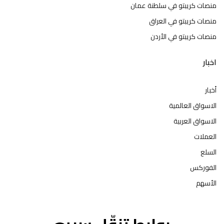
منصات كريبتو في سلطنة عمان
منصات كريبتو في العراق
منصات كريبتو في الأردن
اخبار
أخبار
الاسواق العالمية
الاسواق العربية
العملات
السلع
الفوركس
الأسهم