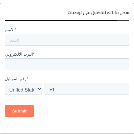
سجل بياناتك للحصول على توصيات