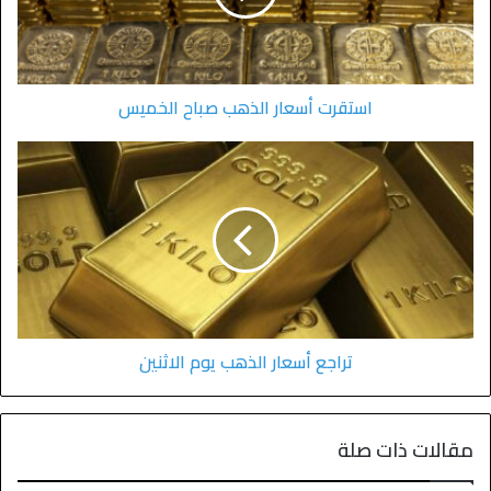
استقرت أسعار الذهب صباح الخميس
تراجع أسعار الذهب يوم الاثنين
مقالات ذات صلة