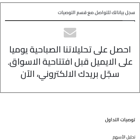
سجل بياناتك للتواصل مع قسم التوصيات
احصل على تحليلاتنا الصباحية يوميا
على الايميل قبل افتتاحية الاسواق.
سجّل بريدك الالكتروني، الآن
توصيات التداول
تحليل الأسهم