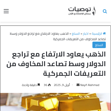
الرئيسية
»
اخبار
»
السلع
»
الذهب يعاود الارتفاع مع تراجع الدولار وسط
تصاعد المخاوف من التعريفات الجمركية
السلع
الذهب يعاود الارتفاع مع تراجع
الدولار وسط تصاعد المخاوف من
التعريفات الجمركية
Nayif Alahmad
أبريل 9, 2025
36
دقيقة واحدة