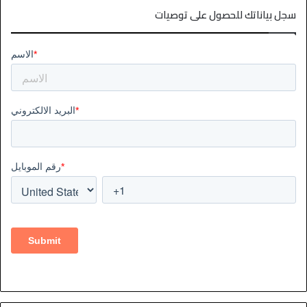
سجل بياناتك للحصول على توصيات