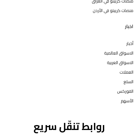
منصات كريبتو في العراق
منصات كريبتو في الأردن
اخبار
أخبار
الاسواق العالمية
الاسواق العربية
العملات
السلع
الفوركس
الأسهم
روابط تنقّل سريع