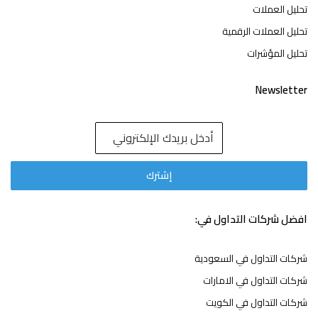
تحليل العملات
تحليل العملات الرقمية
تحليل المؤشرات
Newsletter
افضل شركات التداول في:
شركات التداول في السعودية
شركات التداول في الامارات
شركات التداول في الكويت