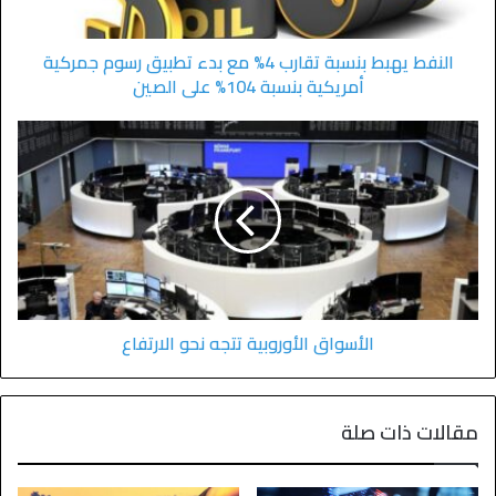
النفط يهبط بنسبة تقارب 4% مع بدء تطبيق رسوم جمركية
أمريكية بنسبة 104% على الصين
الأسواق الأوروبية تتجه نحو الارتفاع
مقالات ذات صلة