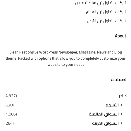
شركات التداول في سلطنة عمان
شركات التداول في العراق
شركات التداول في الأردن
About
Clean Responsive WordPress Newspaper, Magazine, News and Blog
theme. Packed with options that allow you to completely customize your
website to your needs.
تصنيفات
اخبار
(4٬937)
الأسهم
(638)
الاسواق العالمية
(1٬905)
الاسواق العربية
(284)