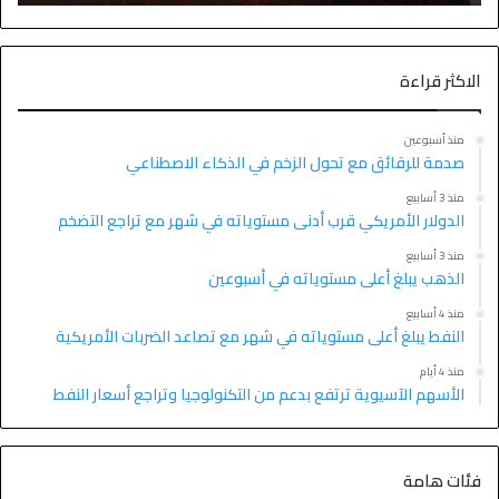
الاكثر قراءة
منذ أسبوعين
صدمة للرقائق مع تحول الزخم في الذكاء الاصطناعي
منذ 3 أسابيع
الدولار الأمريكي قرب أدنى مستوياته في شهر مع تراجع التضخم
منذ 3 أسابيع
الذهب يبلغ أعلى مستوياته في أسبوعين
منذ 4 أسابيع
النفط يبلغ أعلى مستوياته في شهر مع تصاعد الضربات الأمريكية
منذ 4 أيام
الأسهم الآسيوية ترتفع بدعم من التكنولوجيا وتراجع أسعار النفط
فئات هامة