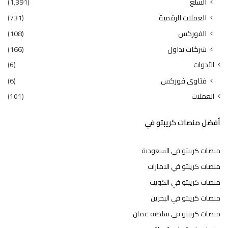
السلع
(1٬391)
العملات الرقمية
(731)
الفوركس
(108)
شركات تداول
(166)
الأدوات
(6)
فتاوى فوركس
(6)
العملات
(101)
أفضل منصات كريبتو في
منصات كريبتو في السعودية
منصات كريبتو في الامارات
منصات كريبتو في الكويت
منصات كريبتو في البحرين
منصات كريبتو في سلطنة عمان