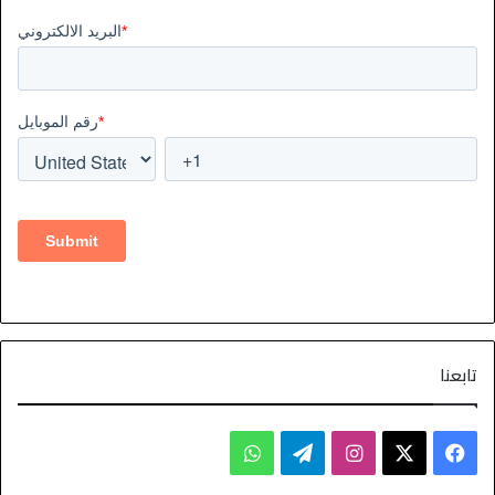
تابعنا