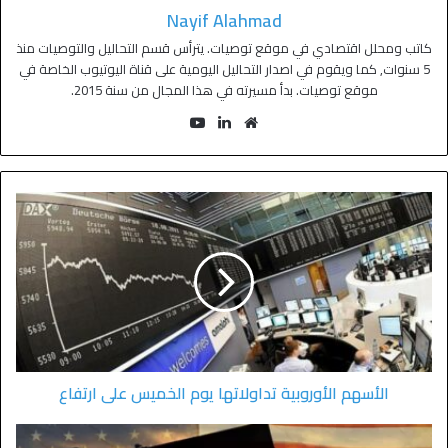
Nayif Alahmad
كاتب ومحلل اقتصادي في موقع توصيات. يترأس قسم التحاليل والتوصيات منذ
5 سنوات, كما ويقوم في اصدار التحاليل اليومية على قناة اليوتيوب الخاصة في
موقع توصيات. بدأ مسيرته في هذا المجال من سنة 2015.
الأسهم الأوروبية تداولاتها يوم الخميس على ارتفاع