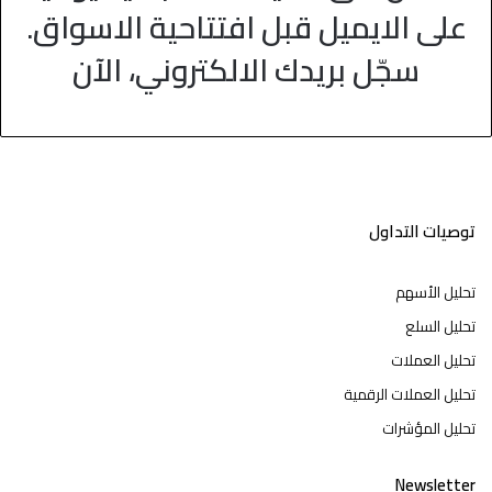
على الايميل قبل افتتاحية الاسواق.
سجّل بريدك الالكتروني، الآن
توصيات التداول
تحليل الأسهم
تحليل السلع
تحليل العملات
تحليل العملات الرقمية
تحليل المؤشرات
Newsletter