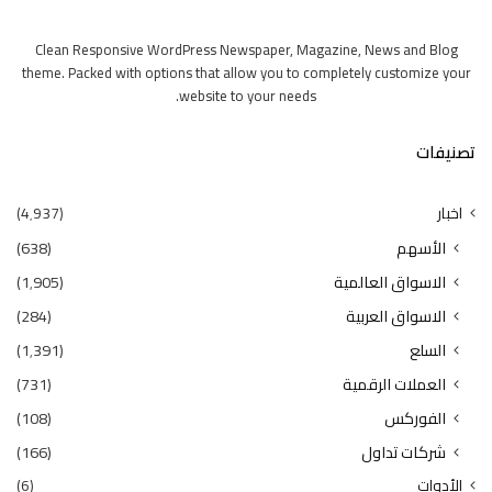
Clean Responsive WordPress Newspaper, Magazine, News and Blog
theme. Packed with options that allow you to completely customize your
website to your needs.
تصنيفات
اخبار
(4٬937)
الأسهم
(638)
الاسواق العالمية
(1٬905)
الاسواق العربية
(284)
السلع
(1٬391)
العملات الرقمية
(731)
الفوركس
(108)
شركات تداول
(166)
الأدوات
(6)