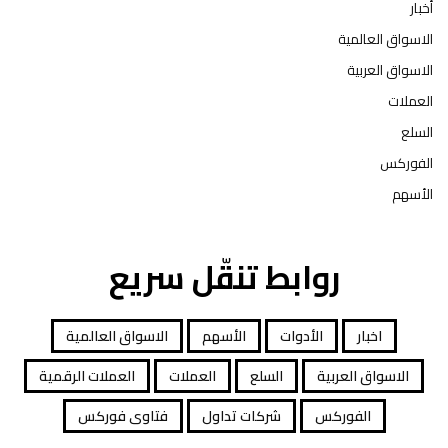
أخبار
الاسواق العالمية
الاسواق العربية
العملات
السلع
الفوركس
الأسهم
روابط تنقّل سريع
اخبار
الأدوات
الأسهم
الاسواق العالمية
الاسواق العربية
السلع
العملات
العملات الرقمية
الفوركس
شركات تداول
فتاوى فوركس