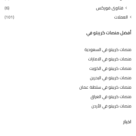
فتاوى فوركس
(6)
العملات
(101)
أفضل منصات كريبتو في
منصات كريبتو في السعودية
منصات كريبتو في الامارات
منصات كريبتو في الكويت
منصات كريبتو في البحرين
منصات كريبتو في سلطنة عمان
منصات كريبتو في العراق
منصات كريبتو في الأردن
اخبار