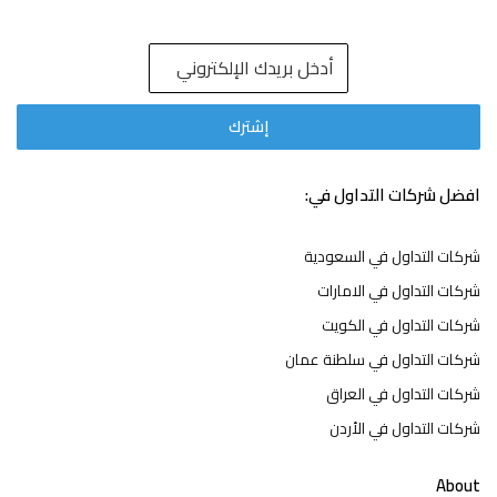
افضل شركات التداول في:
شركات التداول في السعودية
شركات التداول في الامارات
شركات التداول في الكويت
شركات التداول في سلطنة عمان
شركات التداول في العراق
شركات التداول في الأردن
About