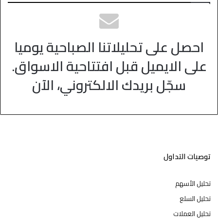
احصل على تحليلاتنا الصباحية يوميا
على الايميل قبل افتتاحية الاسواق.
سجّل بريدك الالكتروني، الآن
توصيات التداول
تحليل الأسهم
تحليل السلع
تحليل العملات