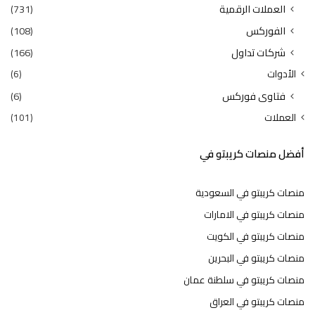
العملات الرقمية
(731)
الفوركس
(108)
شركات تداول
(166)
الأدوات
(6)
فتاوى فوركس
(6)
العملات
(101)
أفضل منصات كريبتو في
منصات كريبتو في السعودية
منصات كريبتو في الامارات
منصات كريبتو في الكويت
منصات كريبتو في البحرين
منصات كريبتو في سلطنة عمان
منصات كريبتو في العراق