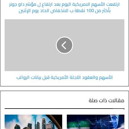
ارتفعت الأسهم الامريكية اليوم بعد ارتفاع ل مؤشر داو جونز
بأكثر من 100 نقطة ب الانخفاض الحاد يوم الإثنين
الأسهم والعقود الآجلة الأمريكية قبل بيانات الرواتب
مقالات ذات صلة