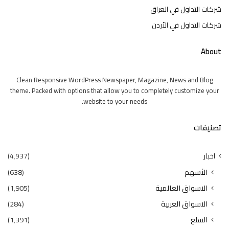
شركات التداول في العراق
شركات التداول في الأردن
About
Clean Responsive WordPress Newspaper, Magazine, News and Blog
theme. Packed with options that allow you to completely customize your
website to your needs.
تصنيفات
اخبار
(4٬937)
الأسهم
(638)
الاسواق العالمية
(1٬905)
الاسواق العربية
(284)
السلع
(1٬391)