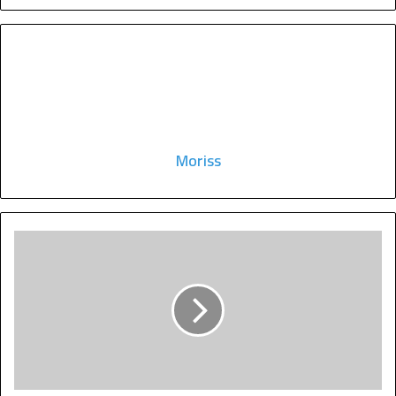
Moriss