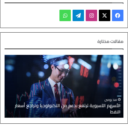
مقالات مختارة
منذ يومين
الأسهم الآسيوية ترتفع بدعم من التكنولوجيا وتراجع أسعار
النفط
ا