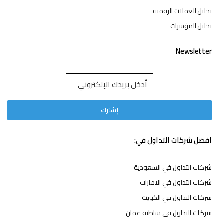
تحليل العملات الرقمية
تحليل المؤشرات
Newsletter
افضل شركات التداول في:
شركات التداول في السعودية
شركات التداول في الامارات
شركات التداول في الكويت
شركات التداول في سلطنة عمان