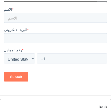
تابعنا