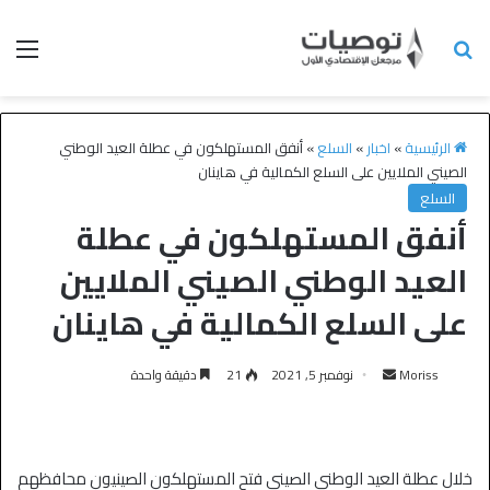
الرئيسية
»
اخبار
»
السلع
»
أنفق المستهلكون في عطلة العيد الوطني
الصيني الملايين على السلع الكمالية في هاينان
السلع
أنفق المستهلكون في عطلة
العيد الوطني الصيني الملايين
على السلع الكمالية في هاينان
Moriss
نوفمبر 5, 2021
21
دقيقة واحدة
خلال عطلة العيد الوطني الصيني فتح المستهلكون الصينيون محافظهم