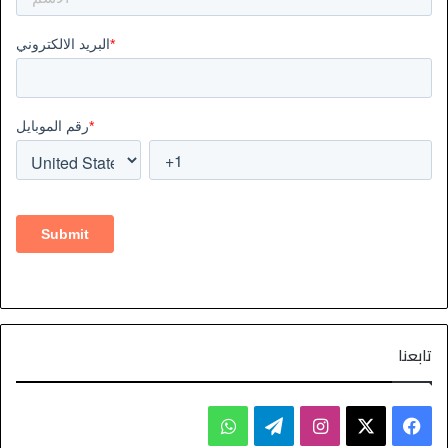
تابعنا