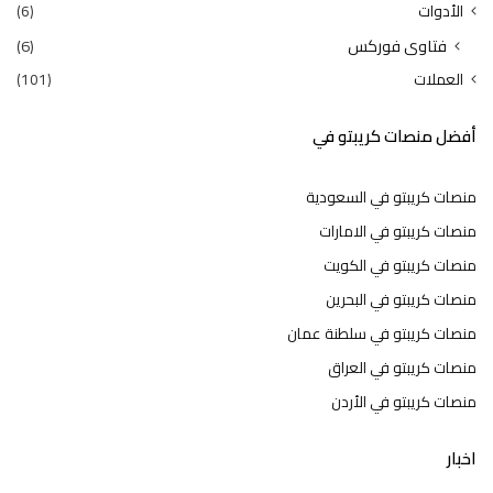
الأدوات
(6)
فتاوى فوركس
(6)
العملات
(101)
أفضل منصات كريبتو في
منصات كريبتو في السعودية
منصات كريبتو في الامارات
منصات كريبتو في الكويت
منصات كريبتو في البحرين
منصات كريبتو في سلطنة عمان
منصات كريبتو في العراق
منصات كريبتو في الأردن
اخبار