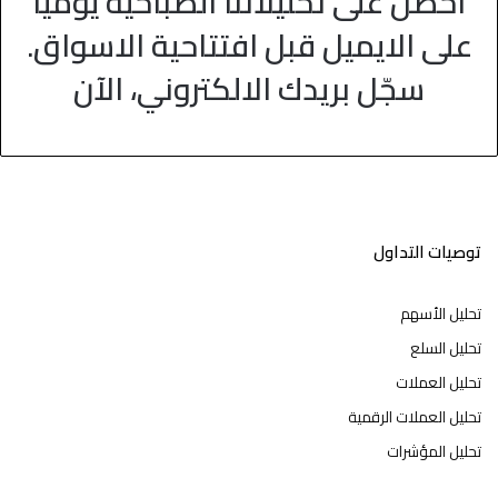
احصل على تحليلاتنا الصباحية يوميا
على الايميل قبل افتتاحية الاسواق.
سجّل بريدك الالكتروني، الآن
توصيات التداول
تحليل الأسهم
تحليل السلع
تحليل العملات
تحليل العملات الرقمية
تحليل المؤشرات