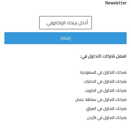
Newsletter
افضل شركات التداول في:
شركات التداول في السعودية
شركات التداول في الامارات
شركات التداول في الكويت
شركات التداول في سلطنة عمان
شركات التداول في العراق
شركات التداول في الأردن