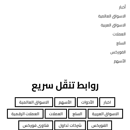
أخبار
الاسواق العالمية
الاسواق العربية
العملات
السلع
الفوركس
الأسهم
روابط تنقّل سريع
اخبار
الأدوات
الأسهم
الاسواق العالمية
الاسواق العربية
السلع
العملات
العملات الرقمية
الفوركس
شركات تداول
فتاوى فوركس