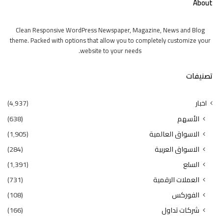
About
Clean Responsive WordPress Newspaper, Magazine, News and Blog
theme. Packed with options that allow you to completely customize your
website to your needs.
تصنيفات
اخبار
(4٬937)
الأسهم
(638)
الاسواق العالمية
(1٬905)
الاسواق العربية
(284)
السلع
(1٬391)
العملات الرقمية
(731)
الفوركس
(108)
شركات تداول
(166)