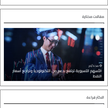
مقالات مختارة
منذ 4 أيام
الأسهم الآسيوية ترتفع بدعم من التكنولوجيا وتراجع أسعار
النفط
ا
الاكثر قراءة