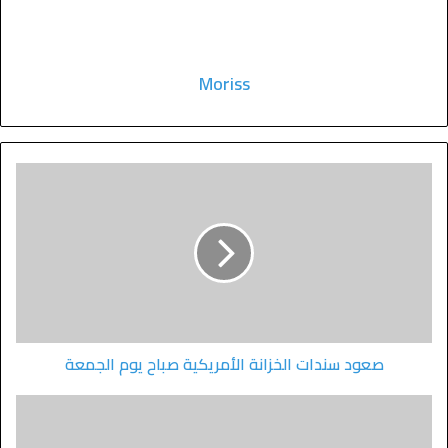
Moriss
صعود سندات الخزانة الأمريكية صباح يوم الجمعة