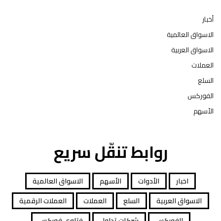
أخبار
الاسواق العالمية
الاسواق العربية
العملات
السلع
الفوركس
الأسهم
روابط تنقّل سريع
اخبار
الأدوات
الأسهم
الاسواق العالمية
الاسواق العربية
السلع
العملات
العملات الرقمية
الفوركس
شركات تداول
فتاوى فوركس