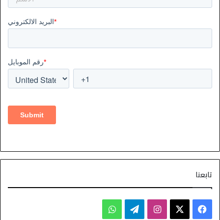
تابعنا