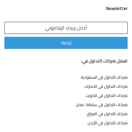
Newsletter
افضل شركات التداول في:
شركات التداول في السعودية
شركات التداول في الامارات
شركات التداول في الكويت
شركات التداول في سلطنة عمان
شركات التداول في العراق
شركات التداول في الأردن