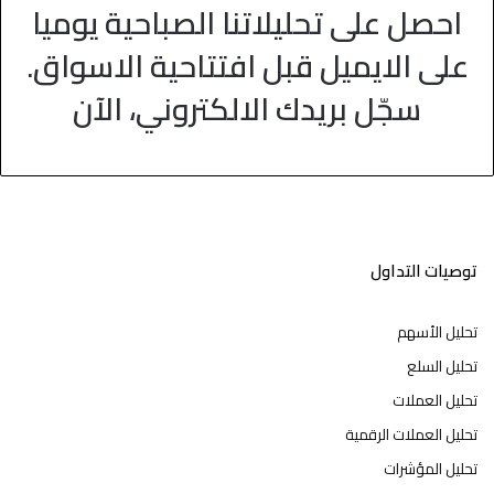
احصل على تحليلاتنا الصباحية يوميا
على الايميل قبل افتتاحية الاسواق.
سجّل بريدك الالكتروني، الآن
توصيات التداول
تحليل الأسهم
تحليل السلع
تحليل العملات
تحليل العملات الرقمية
تحليل المؤشرات