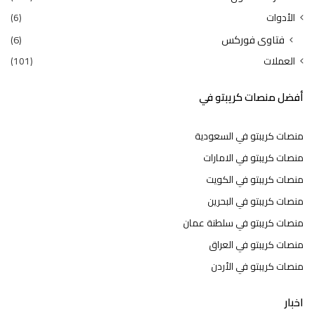
الأدوات
(6)
فتاوى فوركس
(6)
العملات
(101)
أفضل منصات كريبتو في
منصات كريبتو في السعودية
منصات كريبتو في الامارات
منصات كريبتو في الكويت
منصات كريبتو في البحرين
منصات كريبتو في سلطنة عمان
منصات كريبتو في العراق
منصات كريبتو في الأردن
اخبار