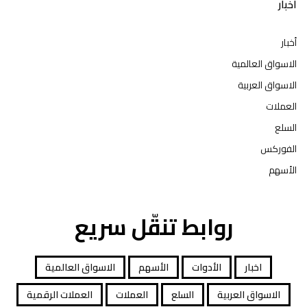
اخبار
أخبار
الاسواق العالمية
الاسواق العربية
العملات
السلع
الفوركس
الأسهم
روابط تنقّل سريع
اخبار
الأدوات
الأسهم
الاسواق العالمية
الاسواق العربية
السلع
العملات
العملات الرقمية