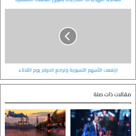
ارتفعت الأسهم الآسيوية وتراجع الدولار يوم الثلاثاء
مقالات ذات صلة