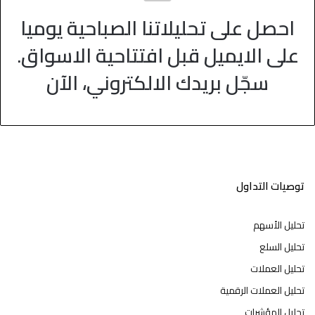
احصل على تحليلاتنا الصباحية يوميا
على الايميل قبل افتتاحية الاسواق.
سجّل بريدك الالكتروني، الآن
توصيات التداول
تحليل الأسهم
تحليل السلع
تحليل العملات
تحليل العملات الرقمية
تحليل المؤشرات