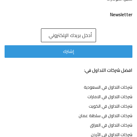
Newsletter
افضل شركات التداول في:
شركات التداول في السعودية
شركات التداول في الامارات
شركات التداول في الكويت
شركات التداول في سلطنة عمان
شركات التداول في العراق
شركات التداول في الأردن