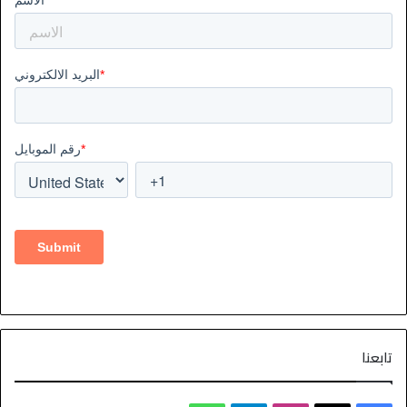
تابعنا