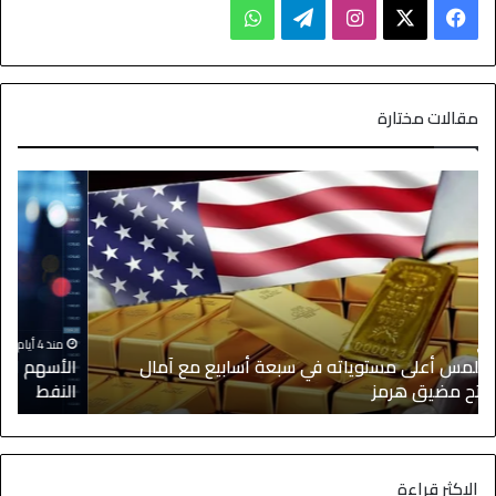
مقالات مختارة
منذ 4 أيام
الأسهم الآسيوية ترتفع بدعم من التكنولوجيا وتراجع أسعار
النفط
ا
الاكثر قراءة