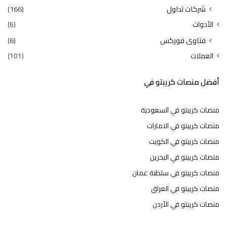
شركات تداول
(166)
الأدوات
(6)
فتاوى فوركس
(6)
العملات
(101)
أفضل منصات كريبتو في
منصات كريبتو في السعودية
منصات كريبتو في الامارات
منصات كريبتو في الكويت
منصات كريبتو في البحرين
منصات كريبتو في سلطنة عمان
منصات كريبتو في العراق
منصات كريبتو في الأردن