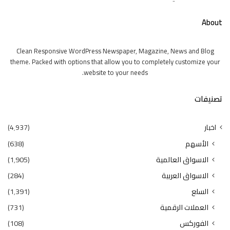
About
Clean Responsive WordPress Newspaper, Magazine, News and Blog
theme. Packed with options that allow you to completely customize your
website to your needs.
تصنيفات
اخبار
(4٬937)
الأسهم
(638)
الاسواق العالمية
(1٬905)
الاسواق العربية
(284)
السلع
(1٬391)
العملات الرقمية
(731)
الفوركس
(108)