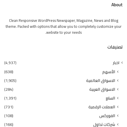
About
Clean Responsive WordPress Newspaper, Magazine, News and Blog
theme. Packed with options that allow you to completely customize your
website to your needs.
تصنيفات
اخبار
(4٬937)
الأسهم
(638)
الاسواق العالمية
(1٬905)
الاسواق العربية
(284)
السلع
(1٬391)
العملات الرقمية
(731)
الفوركس
(108)
شركات تداول
(166)