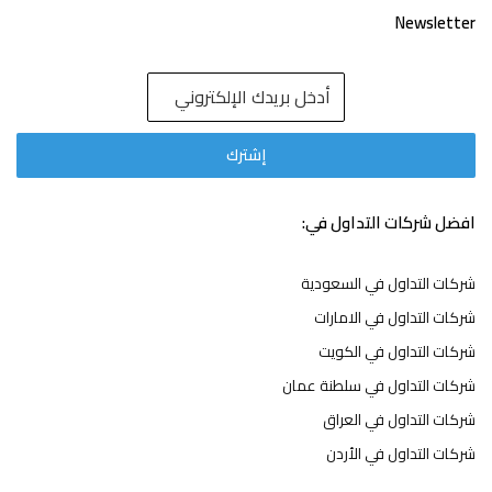
Newsletter
افضل شركات التداول في:
شركات التداول في السعودية
شركات التداول في الامارات
شركات التداول في الكويت
شركات التداول في سلطنة عمان
شركات التداول في العراق
شركات التداول في الأردن