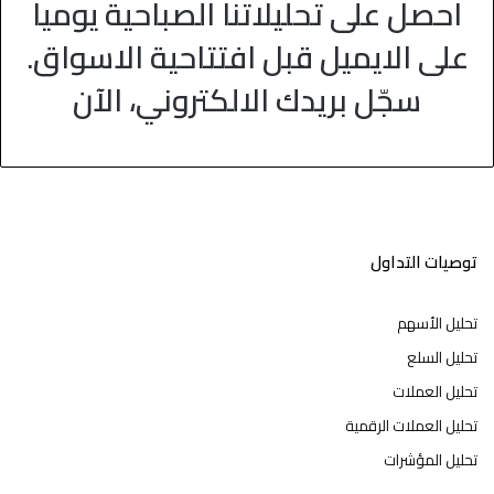
احصل على تحليلاتنا الصباحية يوميا
على الايميل قبل افتتاحية الاسواق.
سجّل بريدك الالكتروني، الآن
توصيات التداول
تحليل الأسهم
تحليل السلع
تحليل العملات
تحليل العملات الرقمية
تحليل المؤشرات