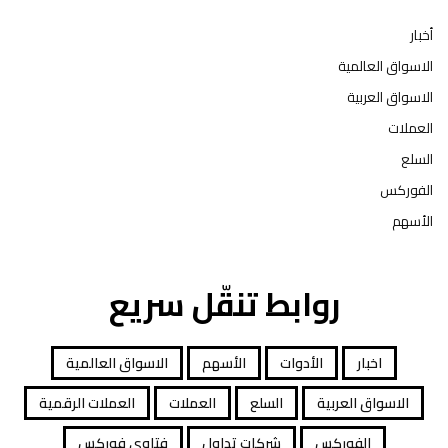
أخبار
الاسواق العالمية
الاسواق العربية
العملات
السلع
الفوركس
الأسهم
روابط تنقّل سريع
اخبار
الأدوات
الأسهم
الاسواق العالمية
الاسواق العربية
السلع
العملات
العملات الرقمية
الفوركس
شركات تداول
فتاوى فوركس