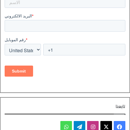
تابعنا