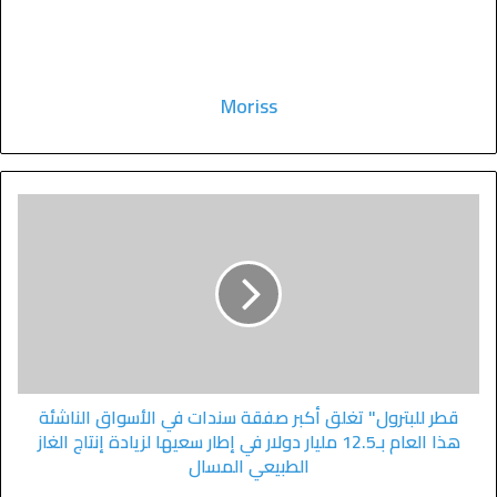
Moriss
قطر للبترول" تغلق أكبر صفقة سندات في الأسواق الناشئة
هذا العام بـ12.5 مليار دولار في إطار سعيها لزيادة إنتاج الغاز
الطبيعي المسال