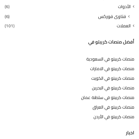
الأدوات
(6)
فتاوى فوركس
(6)
العملات
(101)
أفضل منصات كريبتو في
منصات كريبتو في السعودية
منصات كريبتو في الامارات
منصات كريبتو في الكويت
منصات كريبتو في البحرين
منصات كريبتو في سلطنة عمان
منصات كريبتو في العراق
منصات كريبتو في الأردن
اخبار